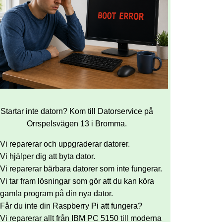
Startar inte datorn? Kom till Datorservice på
Orrspelsvägen 13 i Bromma.
Vi reparerar och uppgraderar datorer.
Vi hjälper dig att byta dator.
Vi reparerar bärbara datorer som inte fungerar.
Vi tar fram lösningar som gör att du kan köra
gamla program på din nya dator.
Får du inte din Raspberry Pi att fungera?
Vi reparerar allt från IBM PC 5150 till moderna