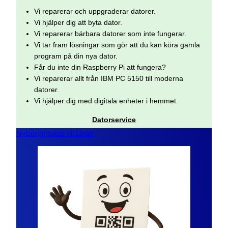
Vi reparerar och uppgraderar datorer.
Vi hjälper dig att byta dator.
Vi reparerar bärbara datorer som inte fungerar.
Vi tar fram lösningar som gör att du kan köra gamla
program på din nya dator.
Får du inte din Raspberry Pi att fungera?
Vi reparerar allt från IBM PC 5150 till moderna
datorer.
Vi hjälper dig med digitala enheter i hemmet.
Datorservice
Nybörjarguide till Linux