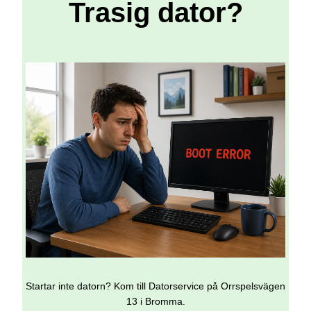
Trasig dator?
Startar inte datorn? Kom till Datorservice på Orrspelsvägen
13 i Bromma.