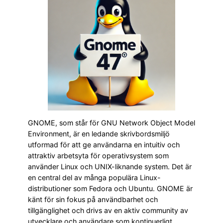
GNOME, som står för GNU Network Object Model
Environment, är en ledande skrivbordsmiljö
utformad för att ge användarna en intuitiv och
attraktiv arbetsyta för operativsystem som
använder Linux och UNIX-liknande system. Det är
en central del av många populära Linux-
distributioner som Fedora och Ubuntu. GNOME är
känt för sin fokus på användbarhet och
tillgänglighet och drivs av en aktiv community av
utvecklare och användare som kontinuerligt