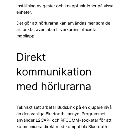
Inställning av gester och knappfunktioner på vissa
enheter.
Det gör att hörlurarna kan användas mer som de
är tänkta, även utan tillverkarens officiella
mobilapp.
Direkt
kommunikation
med hörlurarna
Tekniskt sett arbetar BudsLink på en djupare nivå
än den vanliga Bluetooth-menyn. Programmet
använder L2CAP- och RFCOMM-socketar för att
kommunicera direkt med kompatibla Bluetooth-