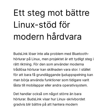
Ett steg mot bättre
Linux-stöd för
modern hårdvara
BudsLink löser inte alla problem med Bluetooth-
hörlurar på Linux, men projektet är ett tydligt steg i
rätt riktning. För den som använder moderna
trådlösa hörlurar kan skillnaden vara stor. I stället
för att bara få grundläggande ljuduppspelning kan
man börja använda funktioner som tidigare varit
låsta till mobilappar eller andra operativsystem.
Det handlar också om något större än bara
hörlurar. BudsLink visar hur Linux-skrivbordet
gradvis blir bättre på att hantera modern