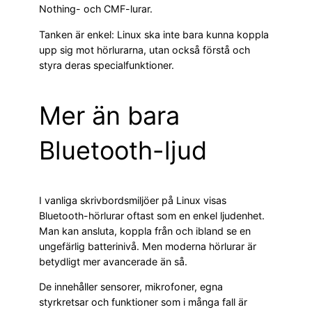
Nothing- och CMF-lurar.
Tanken är enkel: Linux ska inte bara kunna koppla
upp sig mot hörlurarna, utan också förstå och
styra deras specialfunktioner.
Mer än bara
Bluetooth-ljud
I vanliga skrivbordsmiljöer på Linux visas
Bluetooth-hörlurar oftast som en enkel ljudenhet.
Man kan ansluta, koppla från och ibland se en
ungefärlig batterinivå. Men moderna hörlurar är
betydligt mer avancerade än så.
De innehåller sensorer, mikrofoner, egna
styrkretsar och funktioner som i många fall är