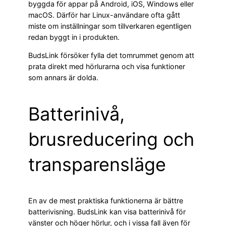
byggda för appar på Android, iOS, Windows eller
macOS. Därför har Linux-användare ofta gått
miste om inställningar som tillverkaren egentligen
redan byggt in i produkten.
BudsLink försöker fylla det tomrummet genom att
prata direkt med hörlurarna och visa funktioner
som annars är dolda.
Batterinivå,
brusreducering och
transparensläge
En av de mest praktiska funktionerna är bättre
batterivisning. BudsLink kan visa batterinivå för
vänster och höger hörlur, och i vissa fall även för