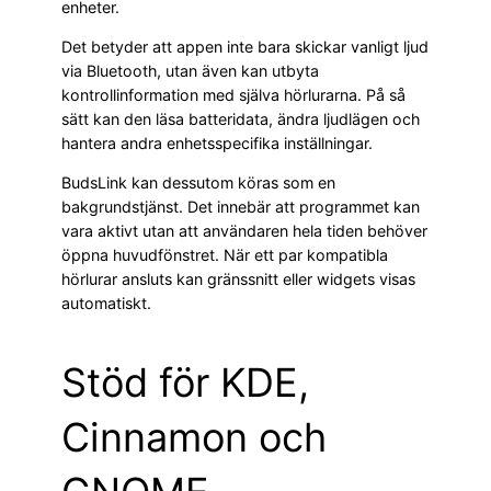
enheter.
Det betyder att appen inte bara skickar vanligt ljud
via Bluetooth, utan även kan utbyta
kontrollinformation med själva hörlurarna. På så
sätt kan den läsa batteridata, ändra ljudlägen och
hantera andra enhetsspecifika inställningar.
BudsLink kan dessutom köras som en
bakgrundstjänst. Det innebär att programmet kan
vara aktivt utan att användaren hela tiden behöver
öppna huvudfönstret. När ett par kompatibla
hörlurar ansluts kan gränssnitt eller widgets visas
automatiskt.
Stöd för KDE,
Cinnamon och