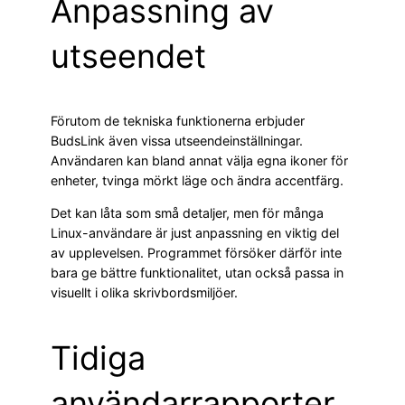
Anpassning av
utseendet
Förutom de tekniska funktionerna erbjuder
BudsLink även vissa utseendeinställningar.
Användaren kan bland annat välja egna ikoner för
enheter, tvinga mörkt läge och ändra accentfärg.
Det kan låta som små detaljer, men för många
Linux-användare är just anpassning en viktig del
av upplevelsen. Programmet försöker därför inte
bara ge bättre funktionalitet, utan också passa in
visuellt i olika skrivbordsmiljöer.
Tidiga
användarrapporter