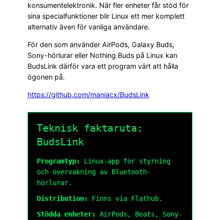
konsumentelektronik. När fler enheter får stöd för
sina specialfunktioner blir Linux ett mer komplett
alternativ även för vanliga användare.
För den som använder AirPods, Galaxy Buds,
Sony-hörlurar eller Nothing Buds på Linux kan
BudsLink därför vara ett program värt att hålla
ögonen på.
https://github.com/maniacx/BudsLink
Teknisk faktaruta:
BudsLink
Programtyp:
Linux-app för styrning
och övervakning av Bluetooth-
hörlurar.
Distribution:
Finns via Flathub.
Stödda enheter:
AirPods, Beats, Sony-