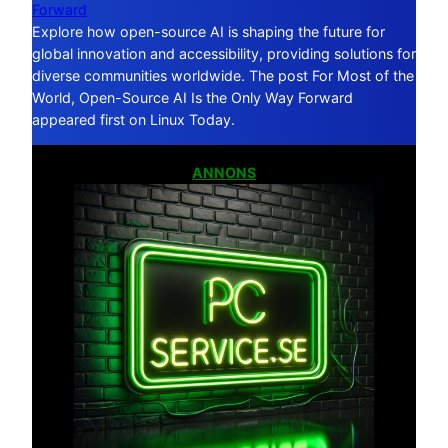
Forward
Explore how open-source AI is shaping the future for
global innovation and accessibility, providing solutions for
diverse communities worldwide. The post For Most of the
World, Open-Source AI Is the Only Way Forward
appeared first on Linux Today.
ANNONS