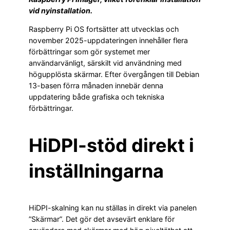
vid nyinstallation.
Raspberry Pi OS fortsätter att utvecklas och
november 2025-uppdateringen innehåller flera
förbättringar som gör systemet mer
användarvänligt, särskilt vid användning med
högupplösta skärmar. Efter övergången till Debian
13-basen förra månaden innebär denna
uppdatering både grafiska och tekniska
förbättringar.
HiDPI-stöd direkt i
inställningarna
HiDPI-skalning kan nu ställas in direkt via panelen
”Skärmar”. Det gör det avsevärt enklare för