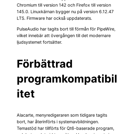
Chromium till version 142 och Firefox till version
145.0. Linuxkärnan bygger nu på version 6.12.47
LTS. Firmware har också uppdaterats.
PulseAudio har tagits bort till förmån för PipeWire,
vilket innebär att övergången till det modernare
ljudsystemet fortsätter.
Förbättrad
programkompatibil
itet
Alacarte, menyredigeraren som tidigare tagits
bort, har återinförts i systemavbildningen.
Temastöd har tillförts för Qt6-baserade program,