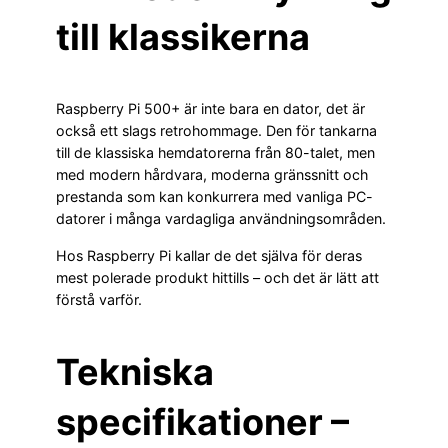
till klassikerna
Raspberry Pi 500+ är inte bara en dator, det är
också ett slags retrohommage. Den för tankarna
till de klassiska hemdatorerna från 80-talet, men
med modern hårdvara, moderna gränssnitt och
prestanda som kan konkurrera med vanliga PC-
datorer i många vardagliga användningsområden.
Hos Raspberry Pi kallar de det själva för deras
mest polerade produkt hittills – och det är lätt att
förstå varför.
Tekniska
specifikationer –