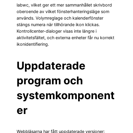
labwc, vilket ger ett mer sammanhållet skrivbord
oberoende av vilket fönsterhanteringsläge som
används. Volymreglage och kalenderfönster
stängs numera när tillhörande ikon klickas.
Kontrollcenter-dialoger visas inte längre i
aktivitetsfältet, och externa enheter får nu korrekt
ikonidentifiering.
Uppdaterade
program och
systemkomponent
er
Webbläsarna har fått uppdaterade versioner: