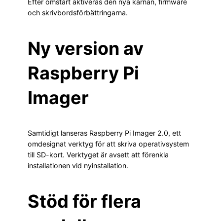
Efter omstart aktiveras den nya kärnan, firmware
och skrivbordsförbättringarna.
Ny version av
Raspberry Pi
Imager
Samtidigt lanseras Raspberry Pi Imager 2.0, ett
omdesignat verktyg för att skriva operativsystem
till SD-kort. Verktyget är avsett att förenkla
installationen vid nyinstallation.
Stöd för flera