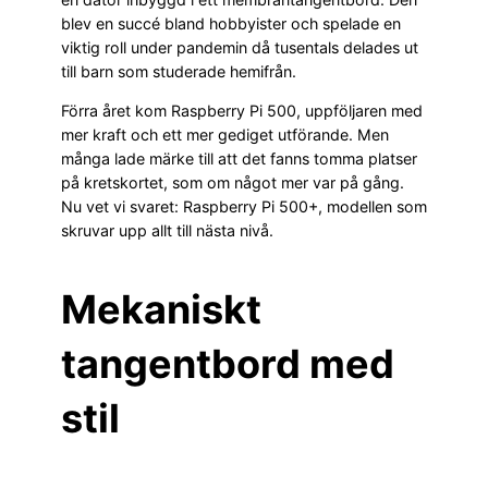
blev en succé bland hobbyister och spelade en
viktig roll under pandemin då tusentals delades ut
till barn som studerade hemifrån.
Förra året kom Raspberry Pi 500, uppföljaren med
mer kraft och ett mer gediget utförande. Men
många lade märke till att det fanns tomma platser
på kretskortet, som om något mer var på gång.
Nu vet vi svaret: Raspberry Pi 500+, modellen som
skruvar upp allt till nästa nivå.
Mekaniskt
tangentbord med
stil