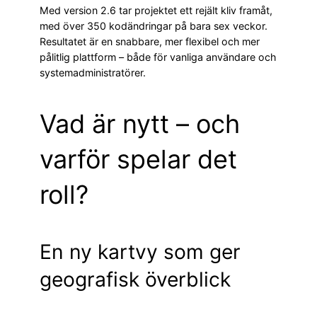
Med version 2.6 tar projektet ett rejält kliv framåt,
med över 350 kodändringar på bara sex veckor.
Resultatet är en snabbare, mer flexibel och mer
pålitlig plattform – både för vanliga användare och
systemadministratörer.
Vad är nytt – och
varför spelar det
roll?
En ny kartvy som ger
geografisk överblick