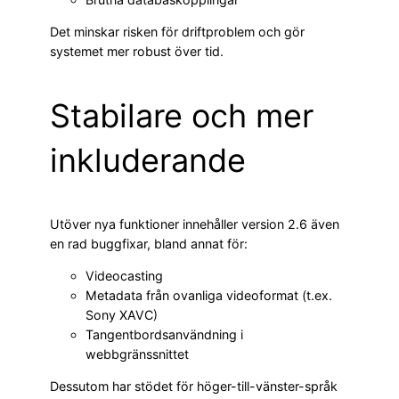
Det minskar risken för driftproblem och gör
systemet mer robust över tid.
Stabilare och mer
inkluderande
Utöver nya funktioner innehåller version 2.6 även
en rad buggfixar, bland annat för:
Videocasting
Metadata från ovanliga videoformat (t.ex.
Sony XAVC)
Tangentbordsanvändning i
webbgränssnittet
Dessutom har stödet för höger-till-vänster-språk