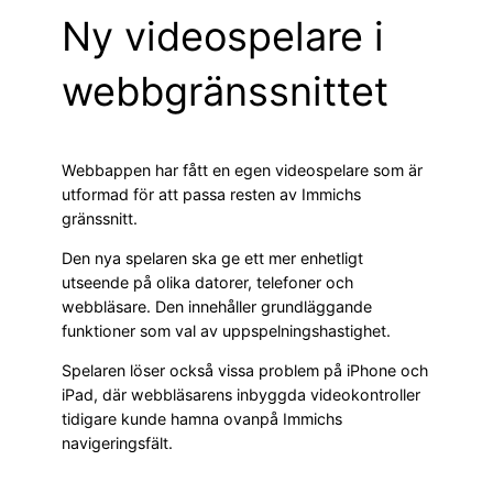
Ny videospelare i
webbgränssnittet
Webbappen har fått en egen videospelare som är
utformad för att passa resten av Immichs
gränssnitt.
Den nya spelaren ska ge ett mer enhetligt
utseende på olika datorer, telefoner och
webbläsare. Den innehåller grundläggande
funktioner som val av uppspelningshastighet.
Spelaren löser också vissa problem på iPhone och
iPad, där webbläsarens inbyggda videokontroller
tidigare kunde hamna ovanpå Immichs
navigeringsfält.