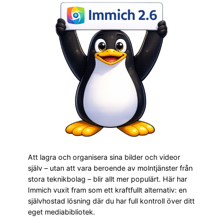
Att lagra och organisera sina bilder och videor
själv – utan att vara beroende av molntjänster från
stora teknikbolag – blir allt mer populärt. Här har
Immich vuxit fram som ett kraftfullt alternativ: en
självhostad lösning där du har full kontroll över ditt
eget mediabibliotek.