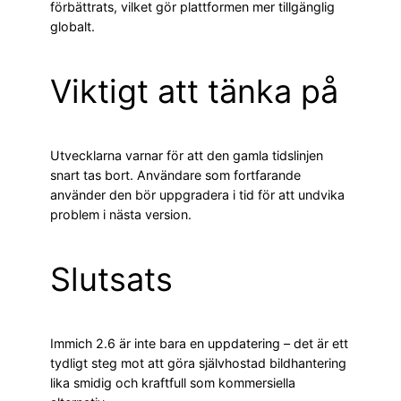
förbättrats, vilket gör plattformen mer tillgänglig
globalt.
Viktigt att tänka på
Utvecklarna varnar för att den gamla tidslinjen
snart tas bort. Användare som fortfarande
använder den bör uppgradera i tid för att undvika
problem i nästa version.
Slutsats
Immich 2.6 är inte bara en uppdatering – det är ett
tydligt steg mot att göra självhostad bildhantering
lika smidig och kraftfull som kommersiella