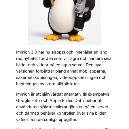
Immich 3.0 har nu släppts och innehåller en lång
rad nyheter för den som vill lagra och hantera sina
bilder och videor på en egen server. Den nya
versionen förbättrar bland annat mobilapparna,
säkerhetskopieringen, videouppspelningen och
hanteringen av stora bildbibliotek.
Immich är ett självvärdat alternativ till exempelvis
Google Foto och Apple Bilder. Det innebär att
användaren själv installerar tjänsten på en server
och därmed behåller kontrollen över sina bilder,
videor och personliga uppgifter.