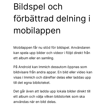
Bildspel och
förbättrad delning i
mobilappen
Mobilappen får nu stöd för bildspel. Användaren
kan spela upp bilder och videor i följd direkt från
ett album eller en samling.
På Android kan Immich dessutom öppnas som
bildvisare från andra appar. En bild eller video kan
visas i Immich och därefter delas eller laddas upp
till det egna biblioteket.
Det går även att ladda upp lokala bilder direkt till
ett album och välja vilken bildstorlek som ska
användas när en bild delas.