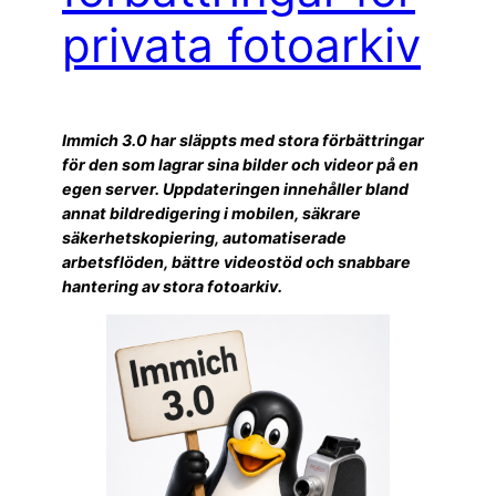
privata fotoarkiv
Immich 3.0 har släppts med stora förbättringar
för den som lagrar sina bilder och videor på en
egen server. Uppdateringen innehåller bland
annat bildredigering i mobilen, säkrare
säkerhetskopiering, automatiserade
arbetsflöden, bättre videostöd och snabbare
hantering av stora fotoarkiv.