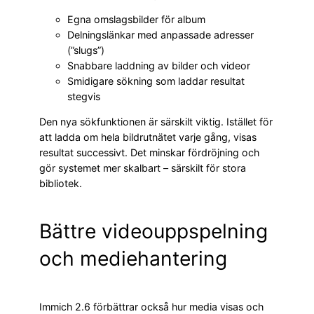
Egna omslagsbilder för album
Delningslänkar med anpassade adresser
(”slugs”)
Snabbare laddning av bilder och videor
Smidigare sökning som laddar resultat
stegvis
Den nya sökfunktionen är särskilt viktig. Istället för
att ladda om hela bildrutnätet varje gång, visas
resultat successivt. Det minskar fördröjning och
gör systemet mer skalbart – särskilt för stora
bibliotek.
Bättre videouppspelning
och mediehantering
Immich 2.6 förbättrar också hur media visas och