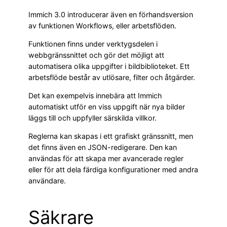
Immich 3.0 introducerar även en förhandsversion
av funktionen Workflows, eller arbetsflöden.
Funktionen finns under verktygsdelen i
webbgränssnittet och gör det möjligt att
automatisera olika uppgifter i bildbiblioteket. Ett
arbetsflöde består av utlösare, filter och åtgärder.
Det kan exempelvis innebära att Immich
automatiskt utför en viss uppgift när nya bilder
läggs till och uppfyller särskilda villkor.
Reglerna kan skapas i ett grafiskt gränssnitt, men
det finns även en JSON-redigerare. Den kan
användas för att skapa mer avancerade regler
eller för att dela färdiga konfigurationer med andra
användare.
Säkrare