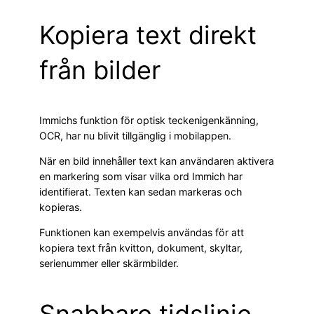
Kopiera text direkt
från bilder
Immichs funktion för optisk teckenigenkänning,
OCR, har nu blivit tillgänglig i mobilappen.
När en bild innehåller text kan användaren aktivera
en markering som visar vilka ord Immich har
identifierat. Texten kan sedan markeras och
kopieras.
Funktionen kan exempelvis användas för att
kopiera text från kvitton, dokument, skyltar,
serienummer eller skärmbilder.