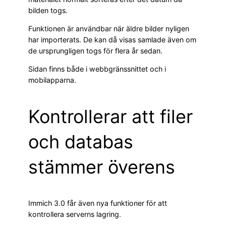
bilden togs.
Funktionen är användbar när äldre bilder nyligen
har importerats. De kan då visas samlade även om
de ursprungligen togs för flera år sedan.
Sidan finns både i webbgränssnittet och i
mobilapparna.
Kontrollerar att filer
och databas
stämmer överens
Immich 3.0 får även nya funktioner för att
kontrollera serverns lagring.