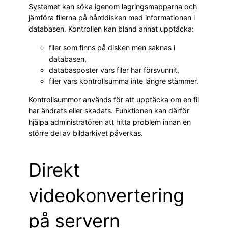
Systemet kan söka igenom lagringsmapparna och
jämföra filerna på hårddisken med informationen i
databasen. Kontrollen kan bland annat upptäcka:
filer som finns på disken men saknas i
databasen,
databasposter vars filer har försvunnit,
filer vars kontrollsumma inte längre stämmer.
Kontrollsummor används för att upptäcka om en fil
har ändrats eller skadats. Funktionen kan därför
hjälpa administratören att hitta problem innan en
större del av bildarkivet påverkas.
Direkt
videokonvertering
på servern