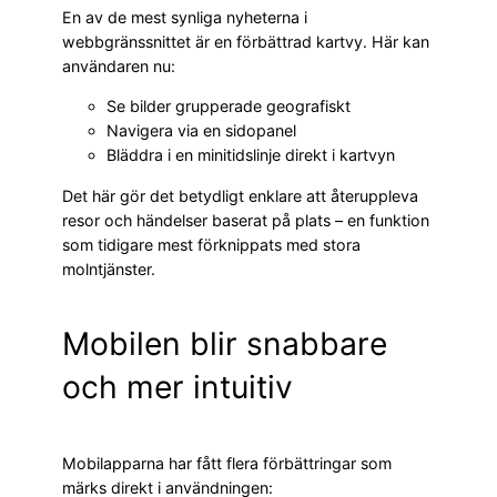
En av de mest synliga nyheterna i
webbgränssnittet är en förbättrad kartvy. Här kan
användaren nu:
Se bilder grupperade geografiskt
Navigera via en sidopanel
Bläddra i en minitidslinje direkt i kartvyn
Det här gör det betydligt enklare att återuppleva
resor och händelser baserat på plats – en funktion
som tidigare mest förknippats med stora
molntjänster.
Mobilen blir snabbare
och mer intuitiv
Mobilapparna har fått flera förbättringar som
märks direkt i användningen: