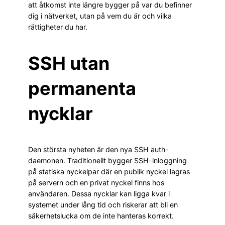
att åtkomst inte längre bygger på var du befinner
dig i nätverket, utan på vem du är och vilka
rättigheter du har.
SSH utan
permanenta
nycklar
Den största nyheten är den nya SSH auth-
daemonen. Traditionellt bygger SSH-inloggning
på statiska nyckelpar där en publik nyckel lagras
på servern och en privat nyckel finns hos
användaren. Dessa nycklar kan ligga kvar i
systemet under lång tid och riskerar att bli en
säkerhetslucka om de inte hanteras korrekt.