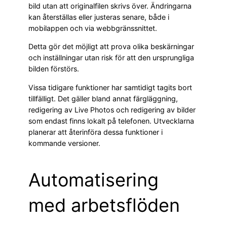
bild utan att originalfilen skrivs över. Ändringarna
kan återställas eller justeras senare, både i
mobilappen och via webbgränssnittet.
Detta gör det möjligt att prova olika beskärningar
och inställningar utan risk för att den ursprungliga
bilden förstörs.
Vissa tidigare funktioner har samtidigt tagits bort
tillfälligt. Det gäller bland annat färgläggning,
redigering av Live Photos och redigering av bilder
som endast finns lokalt på telefonen. Utvecklarna
planerar att återinföra dessa funktioner i
kommande versioner.
Automatisering
med arbetsflöden