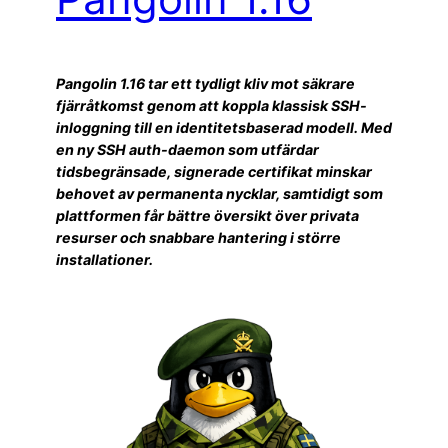
Pangolin 1.16 tar ett tydligt kliv mot säkrare
fjärråtkomst genom att koppla klassisk SSH-
inloggning till en identitetsbaserad modell. Med
en ny SSH auth-daemon som utfärdar
tidsbegränsade, signerade certifikat minskar
behovet av permanenta nycklar, samtidigt som
plattformen får bättre översikt över privata
resurser och snabbare hantering i större
installationer.