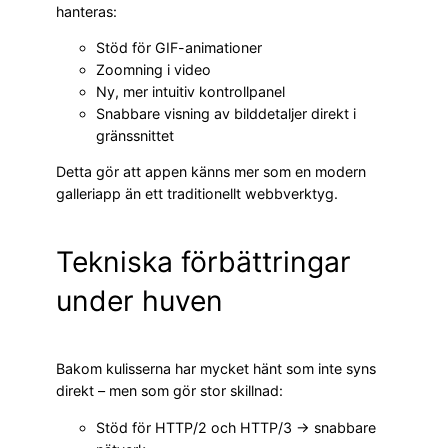
hanteras:
Stöd för GIF-animationer
Zoomning i video
Ny, mer intuitiv kontrollpanel
Snabbare visning av bilddetaljer direkt i
gränssnittet
Detta gör att appen känns mer som en modern
galleriapp än ett traditionellt webbverktyg.
Tekniska förbättringar
under huven
Bakom kulisserna har mycket hänt som inte syns
direkt – men som gör stor skillnad:
Stöd för HTTP/2 och HTTP/3 → snabbare