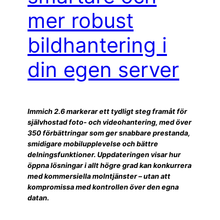
mer robust
bildhantering i
din egen server
Immich 2.6 markerar ett tydligt steg framåt för
självhostad foto- och videohantering, med över
350 förbättringar som ger snabbare prestanda,
smidigare mobilupplevelse och bättre
delningsfunktioner. Uppdateringen visar hur
öppna lösningar i allt högre grad kan konkurrera
med kommersiella molntjänster – utan att
kompromissa med kontrollen över den egna
datan.