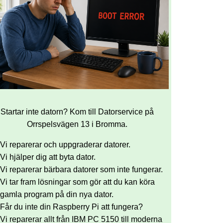
Startar inte datorn? Kom till Datorservice på
Orrspelsvägen 13 i Bromma.
Vi reparerar och uppgraderar datorer.
Vi hjälper dig att byta dator.
Vi reparerar bärbara datorer som inte fungerar.
Vi tar fram lösningar som gör att du kan köra
gamla program på din nya dator.
Får du inte din Raspberry Pi att fungera?
Vi reparerar allt från IBM PC 5150 till moderna