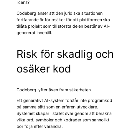
licens?
Codeberg anser att den juridiska situationen
fortfarande är för osäker för att plattformen ska
tillåta projekt som till största delen består av AI-
genererat innehåll.
Risk för skadlig och
osäker kod
Codeberg lyfter även fram säkerheten.
Ett generativt AI-system förstår inte programkod
på samma sätt som en erfaren utvecklare.
Systemet skapar i stället svar genom att beräkna
vilka ord, symboler och kodrader som sannolikt
bör följa efter varandra.