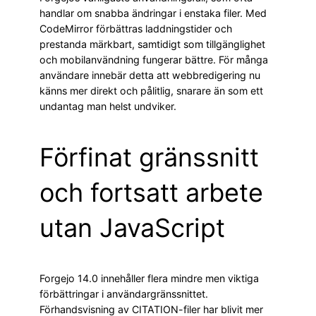
handlar om snabba ändringar i enstaka filer. Med
CodeMirror förbättras laddningstider och
prestanda märkbart, samtidigt som tillgänglighet
och mobilanvändning fungerar bättre. För många
användare innebär detta att webbredigering nu
känns mer direkt och pålitlig, snarare än som ett
undantag man helst undviker.
Förfinat gränssnitt
och fortsatt arbete
utan JavaScript
Forgejo 14.0 innehåller flera mindre men viktiga
förbättringar i användargränssnittet.
Förhandsvisning av CITATION-filer har blivit mer