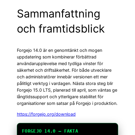
Sammanfattning
och framtidsblick
Forgejo 14.0 är en genomtänkt och mogen
uppdatering som kombinerar förbättrad
användarupplevelse med tydliga vinster för
säkerhet och driftsäkerhet. För både utvecklare
och administratörer innebär versionen ett mer
pålitligt verktyg i vardagen. Nästa stora steg blir
Forgejo 15.0 LTS, planerad till april, som väntas ge
långtidssupport och ytterligare stabilitet för
organisationer som satsar på Forgejo i produktion.
https://forgejo.org/download
FORGEJO 14.0 – FAKTA