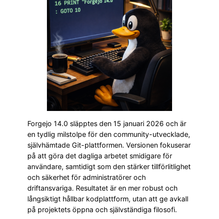
Forgejo 14.0 släpptes den 15 januari 2026 och är
en tydlig milstolpe för den community-utvecklade,
självhämtade Git-plattformen. Versionen fokuserar
på att göra det dagliga arbetet smidigare för
användare, samtidigt som den stärker tillförlitlighet
och säkerhet för administratörer och
driftansvariga. Resultatet är en mer robust och
långsiktigt hållbar kodplattform, utan att ge avkall
på projektets öppna och självständiga filosofi.