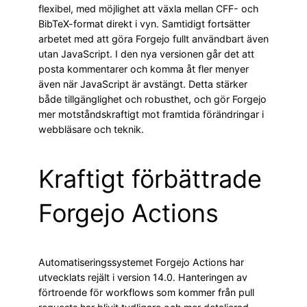
flexibel, med möjlighet att växla mellan CFF- och
BibTeX-format direkt i vyn. Samtidigt fortsätter
arbetet med att göra Forgejo fullt användbart även
utan JavaScript. I den nya versionen går det att
posta kommentarer och komma åt fler menyer
även när JavaScript är avstängt. Detta stärker
både tillgänglighet och robusthet, och gör Forgejo
mer motståndskraftigt mot framtida förändringar i
webbläsare och teknik.
Kraftigt förbättrade
Forgejo Actions
Automatiseringssystemet Forgejo Actions har
utvecklats rejält i version 14.0. Hanteringen av
förtroende för workflows som kommer från pull