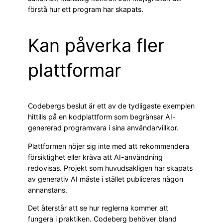
förstå hur ett program har skapats.
Kan påverka fler
plattformar
Codebergs beslut är ett av de tydligaste exemplen
hittills på en kodplattform som begränsar AI-
genererad programvara i sina användarvillkor.
Plattformen nöjer sig inte med att rekommendera
försiktighet eller kräva att AI-användning
redovisas. Projekt som huvudsakligen har skapats
av generativ AI måste i stället publiceras någon
annanstans.
Det återstår att se hur reglerna kommer att
fungera i praktiken. Codeberg behöver bland