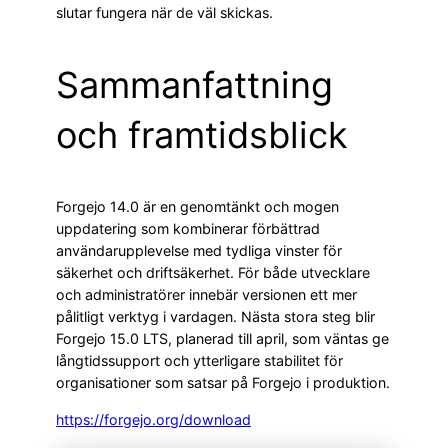
slutar fungera när de väl skickas.
Sammanfattning
och framtidsblick
Forgejo 14.0 är en genomtänkt och mogen
uppdatering som kombinerar förbättrad
användarupplevelse med tydliga vinster för
säkerhet och driftsäkerhet. För både utvecklare
och administratörer innebär versionen ett mer
pålitligt verktyg i vardagen. Nästa stora steg blir
Forgejo 15.0 LTS, planerad till april, som väntas ge
långtidssupport och ytterligare stabilitet för
organisationer som satsar på Forgejo i produktion.
https://forgejo.org/download