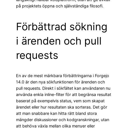
på projektets öppna och självständiga filosofi.
Förbättrad sökning
i ärenden och pull
requests
En av de mest märkbara förbättringarna i Forgejo
14.0 är den nya sökfunktionen för ärenden och
pull requests. Direkt i sökfältet kan användaren nu
använda enkla inline-filter för att begränsa resultat
baserat på exempelvis status, vem som skapat
ärendet eller hur resultaten ska sorteras. Det gör
att man snabbare kan hitta rätt bland stora
mängder diskussioner och kodgranskningar, utan
att behöva växla mellan olika menyer eller