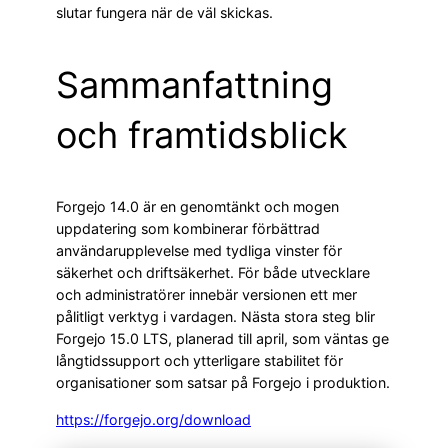
slutar fungera när de väl skickas.
Sammanfattning
och framtidsblick
Forgejo 14.0 är en genomtänkt och mogen
uppdatering som kombinerar förbättrad
användarupplevelse med tydliga vinster för
säkerhet och driftsäkerhet. För både utvecklare
och administratörer innebär versionen ett mer
pålitligt verktyg i vardagen. Nästa stora steg blir
Forgejo 15.0 LTS, planerad till april, som väntas ge
långtidssupport och ytterligare stabilitet för
organisationer som satsar på Forgejo i produktion.
https://forgejo.org/download