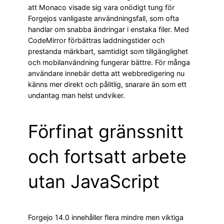
att Monaco visade sig vara onödigt tung för
Forgejos vanligaste användningsfall, som ofta
handlar om snabba ändringar i enstaka filer. Med
CodeMirror förbättras laddningstider och
prestanda märkbart, samtidigt som tillgänglighet
och mobilanvändning fungerar bättre. För många
användare innebär detta att webbredigering nu
känns mer direkt och pålitlig, snarare än som ett
undantag man helst undviker.
Förfinat gränssnitt
och fortsatt arbete
utan JavaScript
Forgejo 14.0 innehåller flera mindre men viktiga