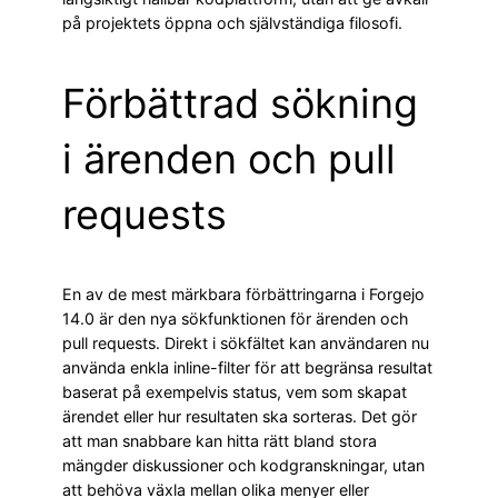
på projektets öppna och självständiga filosofi.
Förbättrad sökning
i ärenden och pull
requests
En av de mest märkbara förbättringarna i Forgejo
14.0 är den nya sökfunktionen för ärenden och
pull requests. Direkt i sökfältet kan användaren nu
använda enkla inline-filter för att begränsa resultat
baserat på exempelvis status, vem som skapat
ärendet eller hur resultaten ska sorteras. Det gör
att man snabbare kan hitta rätt bland stora
mängder diskussioner och kodgranskningar, utan
att behöva växla mellan olika menyer eller