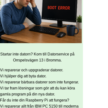
Startar inte datorn? Kom till Datorservice på
Orrspelsvägen 13 i Bromma.
Vi reparerar och uppgraderar datorer.
Vi hjälper dig att byta dator.
Vi reparerar bärbara datorer som inte fungerar.
Vi tar fram lösningar som gör att du kan köra
gamla program på din nya dator.
Får du inte din Raspberry Pi att fungera?
Vi reparerar allt från IBM PC 5150 till moderna