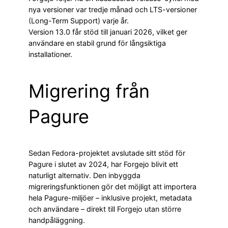
nya versioner var tredje månad och LTS-versioner
(Long-Term Support) varje år.
Version 13.0 får stöd till januari 2026, vilket ger
användare en stabil grund för långsiktiga
installationer.
Migrering från
Pagure
Sedan Fedora-projektet avslutade sitt stöd för
Pagure i slutet av 2024, har Forgejo blivit ett
naturligt alternativ. Den inbyggda
migreringsfunktionen gör det möjligt att importera
hela Pagure-miljöer – inklusive projekt, metadata
och användare – direkt till Forgejo utan större
handpåläggning.