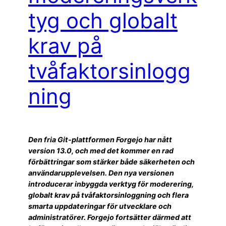
tyg och globalt
krav på
tvåfaktorsinlogg
ning
Den fria Git-plattformen Forgejo har nått
version 13.0, och med det kommer en rad
förbättringar som stärker både säkerheten och
användarupplevelsen. Den nya versionen
introducerar inbyggda verktyg för moderering,
globalt krav på tvåfaktorsinloggning och flera
smarta uppdateringar för utvecklare och
administratörer. Forgejo fortsätter därmed att