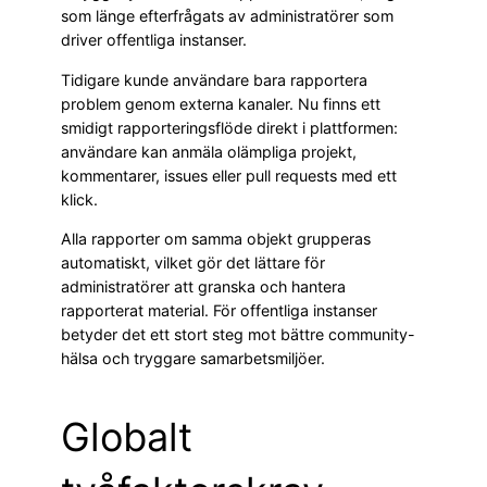
som länge efterfrågats av administratörer som
driver offentliga instanser.
Tidigare kunde användare bara rapportera
problem genom externa kanaler. Nu finns ett
smidigt rapporteringsflöde direkt i plattformen:
användare kan anmäla olämpliga projekt,
kommentarer, issues eller pull requests med ett
klick.
Alla rapporter om samma objekt grupperas
automatiskt, vilket gör det lättare för
administratörer att granska och hantera
rapporterat material. För offentliga instanser
betyder det ett stort steg mot bättre community-
hälsa och tryggare samarbetsmiljöer.
Globalt