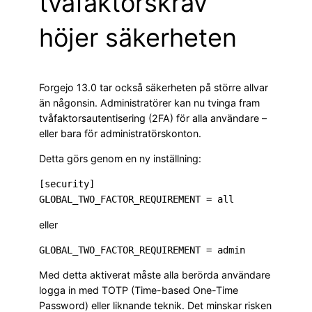
tvåfaktorskrav
höjer säkerheten
Forgejo 13.0 tar också säkerheten på större allvar
än någonsin. Administratörer kan nu tvinga fram
tvåfaktorsautentisering (2FA) för alla användare –
eller bara för administratörskonton.
Detta görs genom en ny inställning:
[security]

eller
Med detta aktiverat måste alla berörda användare
logga in med TOTP (Time-based One-Time
Password) eller liknande teknik. Det minskar risken