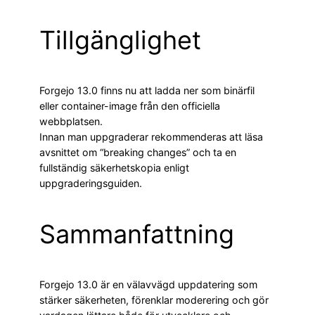
Tillgänglighet
Forgejo 13.0 finns nu att ladda ner som binärfil
eller container-image från den officiella
webbplatsen.
Innan man uppgraderar rekommenderas att läsa
avsnittet om “breaking changes” och ta en
fullständig säkerhetskopia enligt
uppgraderingsguiden.
Sammanfattning
Forgejo 13.0 är en välavvägd uppdatering som
stärker säkerheten, förenklar moderering och gör