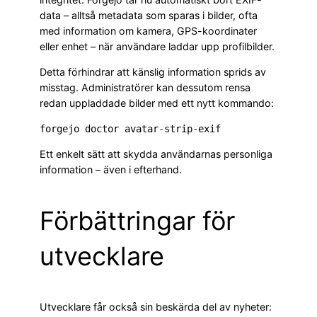
data – alltså metadata som sparas i bilder, ofta
med information om kamera, GPS-koordinater
eller enhet – när användare laddar upp profilbilder.
Detta förhindrar att känslig information sprids av
misstag. Administratörer kan dessutom rensa
redan uppladdade bilder med ett nytt kommando:
Ett enkelt sätt att skydda användarnas personliga
information – även i efterhand.
Förbättringar för
utvecklare
Utvecklare får också sin beskärda del av nyheter: