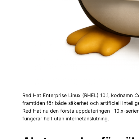
Red Hat Enterprise Linux (RHEL) 10.1, kodnamn
C
framtiden för både säkerhet och artificiell intell
Red Hat nu den första uppdateringen i 10.x-serien
fungerar helt utan internetanslutning.