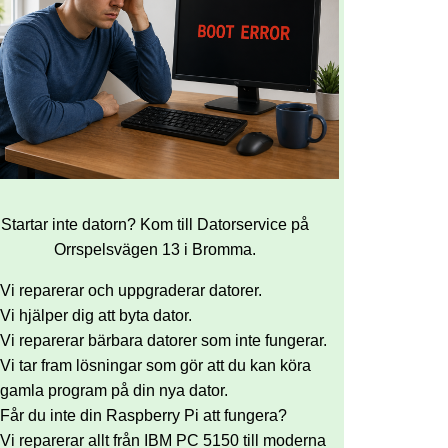
Startar inte datorn? Kom till Datorservice på
Orrspelsvägen 13 i Bromma.
Vi reparerar och uppgraderar datorer.
Vi hjälper dig att byta dator.
Vi reparerar bärbara datorer som inte fungerar.
Vi tar fram lösningar som gör att du kan köra
gamla program på din nya dator.
Får du inte din Raspberry Pi att fungera?
Vi reparerar allt från IBM PC 5150 till moderna