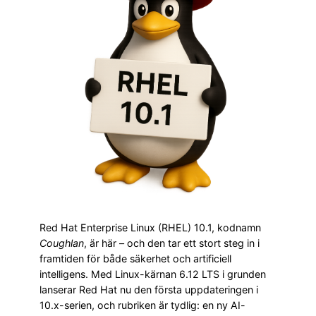
Red Hat Enterprise Linux (RHEL) 10.1, kodnamn
Coughlan
, är här – och den tar ett stort steg in i
framtiden för både säkerhet och artificiell
intelligens. Med Linux-kärnan 6.12 LTS i grunden
lanserar Red Hat nu den första uppdateringen i
10.x-serien, och rubriken är tydlig: en ny AI-