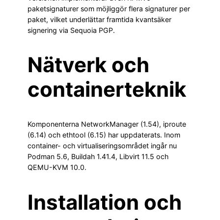
paketsignaturer som möjliggör flera signaturer per
paket, vilket underlättar framtida kvantsäker
signering via Sequoia PGP.
Nätverk och
containerteknik
Komponenterna NetworkManager (1.54), iproute
(6.14) och ethtool (6.15) har uppdaterats. Inom
container- och virtualiseringsområdet ingår nu
Podman 5.6, Buildah 1.41.4, Libvirt 11.5 och
QEMU-KVM 10.0.
Installation och