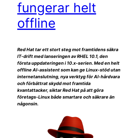
fungerar helt
offline
Red Hat tar ett stort steg mot framtidens säkra
IT-drift med lanseringen av RHEL 10.1, den
första uppdateringen i 10.x-serien. Med en helt
offline AI-assistent som kan ge Linux-stöd utan
internetanslutning, nya verktyg för AI-hårdvara
och förbättrat skydd mot framtida
kvantattacker, siktar Red Hat på att göra
företags-Linux både smartare och säkrare än
någonsin.