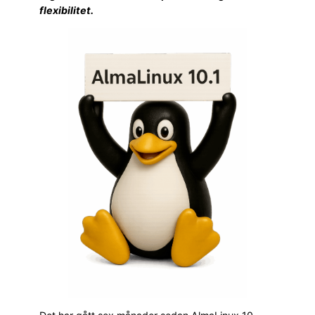
flexibilitet.