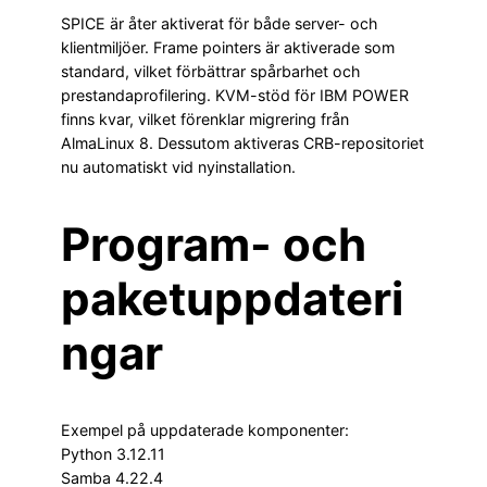
SPICE är åter aktiverat för både server- och
klientmiljöer. Frame pointers är aktiverade som
standard, vilket förbättrar spårbarhet och
prestandaprofilering. KVM-stöd för IBM POWER
finns kvar, vilket förenklar migrering från
AlmaLinux 8. Dessutom aktiveras CRB-repositoriet
nu automatiskt vid nyinstallation.
Program- och
paketuppdateri
ngar
Exempel på uppdaterade komponenter:
Python 3.12.11
Samba 4.22.4