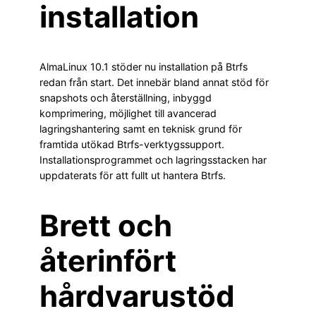
installation
AlmaLinux 10.1 stöder nu installation på Btrfs
redan från start. Det innebär bland annat stöd för
snapshots och återställning, inbyggd
komprimering, möjlighet till avancerad
lagringshantering samt en teknisk grund för
framtida utökad Btrfs-verktygssupport.
Installationsprogrammet och lagringsstacken har
uppdaterats för att fullt ut hantera Btrfs.
Brett och
återinfört
hårdvarustöd