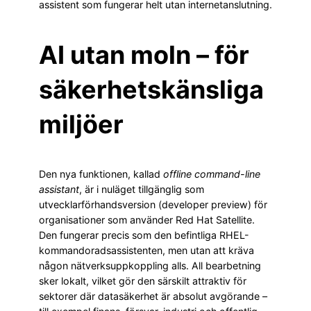
assistent som fungerar helt utan internetanslutning.
AI utan moln – för
säkerhetskänsliga
miljöer
Den nya funktionen, kallad
offline command-line
assistant
, är i nuläget tillgänglig som
utvecklarförhandsversion (developer preview) för
organisationer som använder Red Hat Satellite.
Den fungerar precis som den befintliga RHEL-
kommandoradsassistenten, men utan att kräva
någon nätverksuppkoppling alls. All bearbetning
sker lokalt, vilket gör den särskilt attraktiv för
sektorer där datasäkerhet är absolut avgörande –