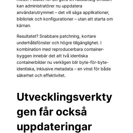
kan administratörer nu uppdatera
användarutrymmet – det vill säga applikationer,
bibliotek och konfigurationer – utan att starta om
kärnan.
Resultatet? Snabbare patchning, kortare
underhållsfönster och högre tillgänglighet. I
kombination med reproducerbara container-
byggen innebär det att två identiska
containerbilder nu verkligen blir byte-för-byte-
identiska, inklusive metadata – en vinst för både
säkerhet och effektivitet.
Utvecklingsverkty
gen får också
uppdateringar