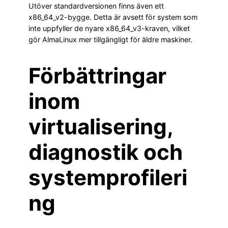
Utöver standardversionen finns även ett
x86_64_v2-bygge. Detta är avsett för system som
inte uppfyller de nyare x86_64_v3-kraven, vilket
gör AlmaLinux mer tillgängligt för äldre maskiner.
Förbättringar
inom
virtualisering,
diagnostik och
systemprofileri
ng