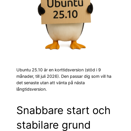
Ubuntu 25.10 är en korttidsversion (stöd i 9
månader, till juli 2026). Den passar dig som vill ha
det senaste utan att vänta på nästa
långtidsversion.
Snabbare start och
stabilare grund