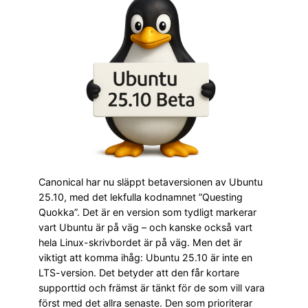
Canonical har nu släppt betaversionen av Ubuntu
25.10, med det lekfulla kodnamnet ”Questing
Quokka”. Det är en version som tydligt markerar
vart Ubuntu är på väg – och kanske också vart
hela Linux-skrivbordet är på väg. Men det är
viktigt att komma ihåg: Ubuntu 25.10 är inte en
LTS-version. Det betyder att den får kortare
supporttid och främst är tänkt för de som vill vara
först med det allra senaste. Den som prioriterar