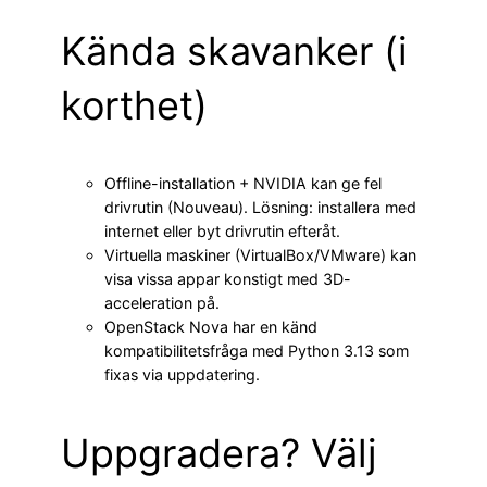
Kända skavanker (i
korthet)
Offline-installation + NVIDIA kan ge fel
drivrutin (Nouveau). Lösning: installera med
internet eller byt drivrutin efteråt.
Virtuella maskiner (VirtualBox/VMware) kan
visa vissa appar konstigt med 3D-
acceleration på.
OpenStack Nova har en känd
kompatibilitetsfråga med Python 3.13 som
fixas via uppdatering.
Uppgradera? Välj