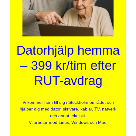
Datorhjälp hemma
– 399 kr/tim efter
RUT-avdrag
Vi kommer hem till dig i Stockholm området och
hjälper dig med dator, skrivare, kablar, TV, nätverk
och annat tekniskt.
Vi arbetar med Linux, Windows och Mac.