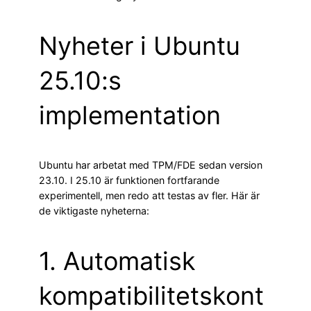
Nyheter i Ubuntu
25.10:s
implementation
Ubuntu har arbetat med TPM/FDE sedan version
23.10. I 25.10 är funktionen fortfarande
experimentell, men redo att testas av fler. Här är
de viktigaste nyheterna:
1. Automatisk
kompatibilitetskont