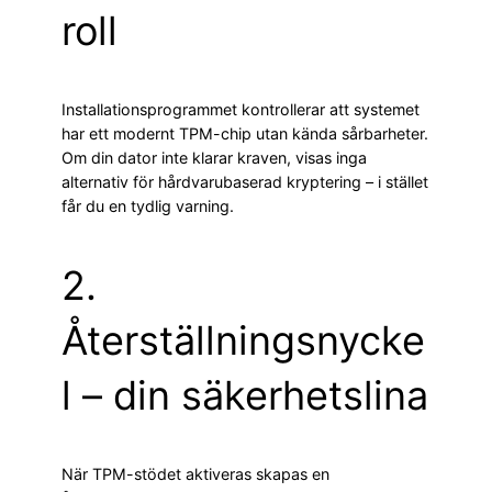
roll
Installationsprogrammet kontrollerar att systemet
har ett modernt TPM-chip utan kända sårbarheter.
Om din dator inte klarar kraven, visas inga
alternativ för hårdvarubaserad kryptering – i stället
får du en tydlig varning.
2.
Återställningsnycke
l – din säkerhetslina
När TPM-stödet aktiveras skapas en