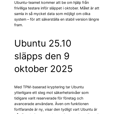
Ubuntu-teamet kommer att be om hjälp från
frivilliga testare inför släppet i oktober. Målet är att
samla in så mycket data som möjligt om olika
system – för att säkerställa en stabil version längre
fram.
Ubuntu 25.10
släpps den 9
oktober 2025
Med TPM-baserad kryptering tar Ubuntu
ytterligare ett steg mot säkerhetsnivåer som
tidigare varit reserverade för företag och
avancerade användare. Även om funktionen
fortfarande är ny, visar den tydligt vart Ubuntu är