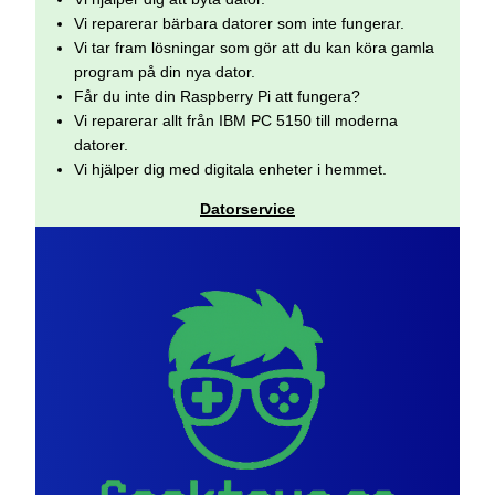
Vi reparerar bärbara datorer som inte fungerar.
Vi tar fram lösningar som gör att du kan köra gamla
program på din nya dator.
Får du inte din Raspberry Pi att fungera?
Vi reparerar allt från IBM PC 5150 till moderna
datorer.
Vi hjälper dig med digitala enheter i hemmet.
Datorservice