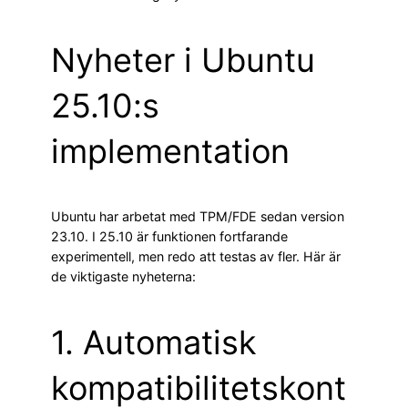
Nyheter i Ubuntu
25.10:s
implementation
Ubuntu har arbetat med TPM/FDE sedan version
23.10. I 25.10 är funktionen fortfarande
experimentell, men redo att testas av fler. Här är
de viktigaste nyheterna:
1. Automatisk
kompatibilitetskont