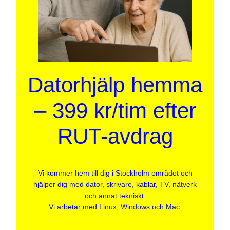
Datorhjälp hemma
– 399 kr/tim efter
RUT-avdrag
Vi kommer hem till dig i Stockholm området och
hjälper dig med dator, skrivare, kablar, TV, nätverk
och annat tekniskt.
Vi arbetar med Linux, Windows och Mac.