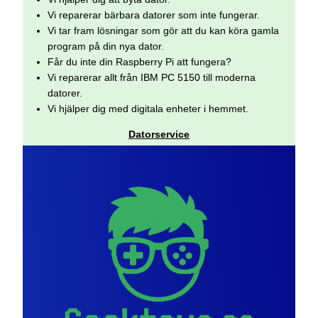
Vi reparerar bärbara datorer som inte fungerar.
Vi tar fram lösningar som gör att du kan köra gamla
program på din nya dator.
Får du inte din Raspberry Pi att fungera?
Vi reparerar allt från IBM PC 5150 till moderna
datorer.
Vi hjälper dig med digitala enheter i hemmet.
Datorservice