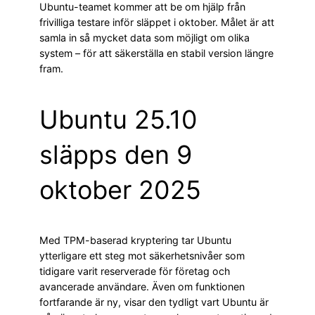
Ubuntu-teamet kommer att be om hjälp från
frivilliga testare inför släppet i oktober. Målet är att
samla in så mycket data som möjligt om olika
system – för att säkerställa en stabil version längre
fram.
Ubuntu 25.10
släpps den 9
oktober 2025
Med TPM-baserad kryptering tar Ubuntu
ytterligare ett steg mot säkerhetsnivåer som
tidigare varit reserverade för företag och
avancerade användare. Även om funktionen
fortfarande är ny, visar den tydligt vart Ubuntu är