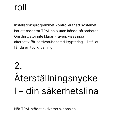
roll
Installationsprogrammet kontrollerar att systemet
har ett modernt TPM-chip utan kända sårbarheter.
Om din dator inte klarar kraven, visas inga
alternativ för hårdvarubaserad kryptering – i stället
får du en tydlig varning.
2.
Återställningsnycke
l – din säkerhetslina
När TPM-stödet aktiveras skapas en