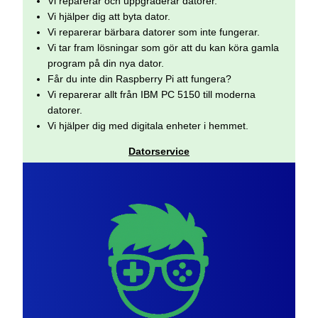
Vi reparerar och uppgraderar datorer.
Vi hjälper dig att byta dator.
Vi reparerar bärbara datorer som inte fungerar.
Vi tar fram lösningar som gör att du kan köra gamla
program på din nya dator.
Får du inte din Raspberry Pi att fungera?
Vi reparerar allt från IBM PC 5150 till moderna
datorer.
Vi hjälper dig med digitala enheter i hemmet.
Datorservice