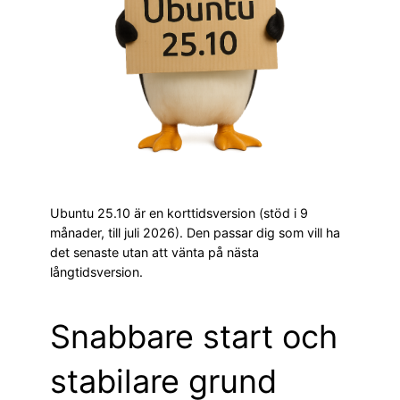
Ubuntu 25.10 är en korttidsversion (stöd i 9
månader, till juli 2026). Den passar dig som vill ha
det senaste utan att vänta på nästa
långtidsversion.
Snabbare start och
stabilare grund