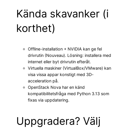
Kända skavanker (i
korthet)
Offline-installation + NVIDIA kan ge fel
drivrutin (Nouveau). Lösning: installera med
internet eller byt drivrutin efteråt.
Virtuella maskiner (VirtualBox/VMware) kan
visa vissa appar konstigt med 3D-
acceleration på.
OpenStack Nova har en känd
kompatibilitetsfråga med Python 3.13 som
fixas via uppdatering.
Uppgradera? Välj