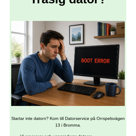
Startar inte datorn? Kom till Datorservice på Orrspelsvägen
13 i Bromma.