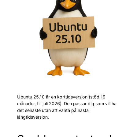
Ubuntu 25.10 är en korttidsversion (stöd i 9
månader, till juli 2026). Den passar dig som vill ha
det senaste utan att vänta på nästa
långtidsversion.