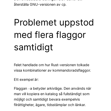
återställa GNU-versionen av
.
cp
Problemet uppstod
med flera flaggor
samtidigt
Felet handlade om hur Rust-versionen tolkade
vissa kombinationer av kommandoradsflaggor.
Ett exempel är:
Flaggan
betyder arkivläge. Den används när
-a
man vill kopiera en katalog så fullständigt som
möjligt och samtidigt bevara exempelvis
filrättigheter, ägare, tidsstämplar och länkar.