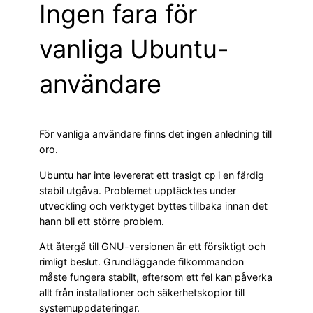
Ingen fara för
vanliga Ubuntu-
användare
För vanliga användare finns det ingen anledning till
oro.
Ubuntu har inte levererat ett trasigt
i en färdig
cp
stabil utgåva. Problemet upptäcktes under
utveckling och verktyget byttes tillbaka innan det
hann bli ett större problem.
Att återgå till GNU-versionen är ett försiktigt och
rimligt beslut. Grundläggande filkommandon
måste fungera stabilt, eftersom ett fel kan påverka
allt från installationer och säkerhetskopior till
systemuppdateringar.