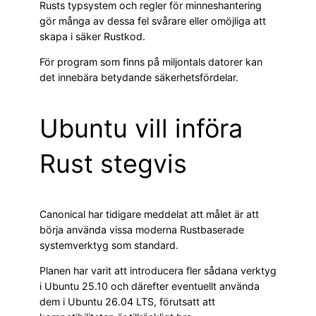
Rusts typsystem och regler för minneshantering
gör många av dessa fel svårare eller omöjliga att
skapa i säker Rustkod.
För program som finns på miljontals datorer kan
det innebära betydande säkerhetsfördelar.
Ubuntu vill införa
Rust stegvis
Canonical har tidigare meddelat att målet är att
börja använda vissa moderna Rustbaserade
systemverktyg som standard.
Planen har varit att introducera fler sådana verktyg
i Ubuntu 25.10 och därefter eventuellt använda
dem i Ubuntu 26.04 LTS, förutsatt att