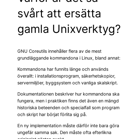
svårt att ersätta
gamla Unixverktyg?
GNU Coreutils innehåller flera av de mest
grundläggande kommandona i Linux, bland annat:
Kommandona har funnits länge och används
överallt: i installationsprogram, säkerhetskopior,
servermiljöer, byggsystem och vanliga skalskript.
Dokumentationen beskriver hur kommandona ska
fungera, men i praktiken finns det även en mängd
historiska beteenden och specialfall som program
och skript har börjat förlita sig på.
En ny implementation måste därför inte bara göra
ungefär samma sak. Den måste ofta efterlikna