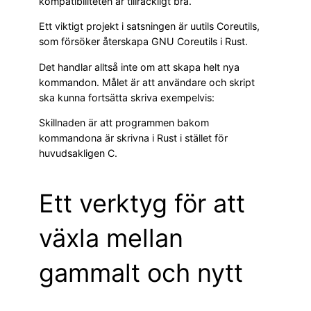
kompatibiliteten är tillräckligt bra.
Ett viktigt projekt i satsningen är uutils Coreutils,
som försöker återskapa GNU Coreutils i Rust.
Det handlar alltså inte om att skapa helt nya
kommandon. Målet är att användare och skript
ska kunna fortsätta skriva exempelvis:
Skillnaden är att programmen bakom
kommandona är skrivna i Rust i stället för
huvudsakligen C.
Ett verktyg för att
växla mellan
gammalt och nytt