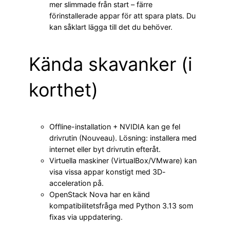
mer slimmade från start – färre
förinstallerade appar för att spara plats. Du
kan såklart lägga till det du behöver.
Kända skavanker (i
korthet)
Offline-installation + NVIDIA kan ge fel
drivrutin (Nouveau). Lösning: installera med
internet eller byt drivrutin efteråt.
Virtuella maskiner (VirtualBox/VMware) kan
visa vissa appar konstigt med 3D-
acceleration på.
OpenStack Nova har en känd
kompatibilitetsfråga med Python 3.13 som
fixas via uppdatering.