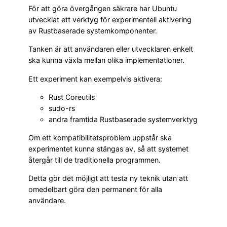
För att göra övergången säkrare har Ubuntu
utvecklat ett verktyg för experimentell aktivering
av Rustbaserade systemkomponenter.
Tanken är att användaren eller utvecklaren enkelt
ska kunna växla mellan olika implementationer.
Ett experiment kan exempelvis aktivera:
Rust Coreutils
sudo-rs
andra framtida Rustbaserade systemverktyg
Om ett kompatibilitetsproblem uppstår ska
experimentet kunna stängas av, så att systemet
återgår till de traditionella programmen.
Detta gör det möjligt att testa ny teknik utan att
omedelbart göra den permanent för alla
användare.