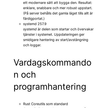
ett modernare sätt att bygga den. Resultat:
enklare, snabbare och mer robust uppstart.
(På server behålls det gamla läget tills allt är
färdigportat.)
systemd 257.9
systemd
är delen som startar och övervakar
tjänster i systemet. Uppdateringen ger
smidigare hantering av start/avstängning
och loggar.
Vardagskommando
n och
programhantering
Rust Coreutils som standard