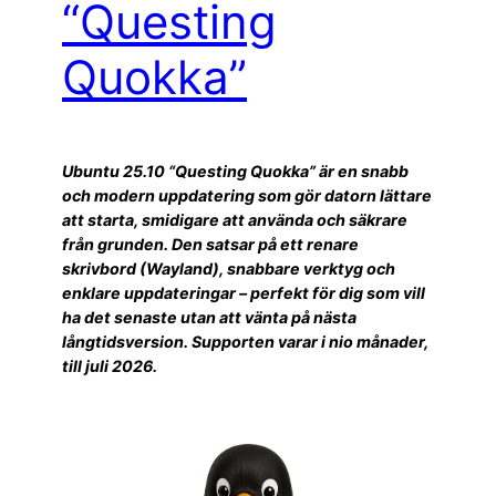
“Questing
Quokka”
Ubuntu 25.10 “Questing Quokka” är en snabb
och modern uppdatering som gör datorn lättare
att starta, smidigare att använda och säkrare
från grunden. Den satsar på ett renare
skrivbord (Wayland), snabbare verktyg och
enklare uppdateringar – perfekt för dig som vill
ha det senaste utan att vänta på nästa
långtidsversion. Supporten varar i nio månader,
till juli 2026.