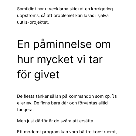
Samtidigt har utvecklarna skickat en korrigering
uppströms, så att problemet kan lösas i själva
uutils-projektet.
En påminnelse om
hur mycket vi tar
för givet
De flesta tänker sällan på kommandon som
,
cp
ls
eller
. De finns bara där och förväntas alltid
mv
fungera.
Men just därför är de svåra att ersätta.
Ett modernt program kan vara bättre konstruerat,