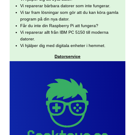
Vi reparerar bärbara datorer som inte fungerar.
Vi tar fram lösningar som gör att du kan köra gamla
program på din nya dator.
Får du inte din Raspberry Pi att fungera?
Vi reparerar allt från IBM PC 5150 till moderna
datorer.
Vi hjälper dig med digitala enheter i hemmet.
Datorservice