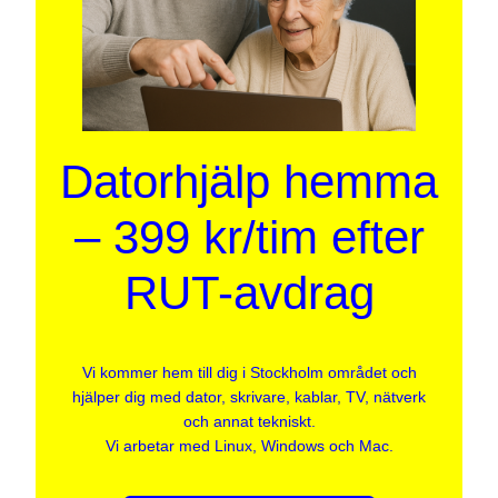
Datorhjälp hemma
– 399 kr/tim efter
RUT-avdrag
Vi kommer hem till dig i Stockholm området och
hjälper dig med dator, skrivare, kablar, TV, nätverk
och annat tekniskt.
Vi arbetar med Linux, Windows och Mac.