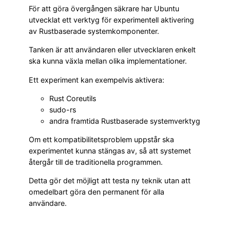
För att göra övergången säkrare har Ubuntu
utvecklat ett verktyg för experimentell aktivering
av Rustbaserade systemkomponenter.
Tanken är att användaren eller utvecklaren enkelt
ska kunna växla mellan olika implementationer.
Ett experiment kan exempelvis aktivera:
Rust Coreutils
sudo-rs
andra framtida Rustbaserade systemverktyg
Om ett kompatibilitetsproblem uppstår ska
experimentet kunna stängas av, så att systemet
återgår till de traditionella programmen.
Detta gör det möjligt att testa ny teknik utan att
omedelbart göra den permanent för alla
användare.