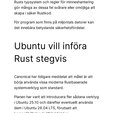
Rusts typsystem och regler för minneshantering
gör många av dessa fel svårare eller omöjliga att
skapa i säker Rustkod.
För program som finns på miljontals datorer kan
det innebära betydande säkerhetsfördelar.
Ubuntu vill införa
Rust stegvis
Canonical har tidigare meddelat att målet är att
börja använda vissa moderna Rustbaserade
systemverktyg som standard.
Planen har varit att introducera fler sådana verktyg
i Ubuntu 25.10 och därefter eventuellt använda
dem i Ubuntu 26.04 LTS, förutsatt att