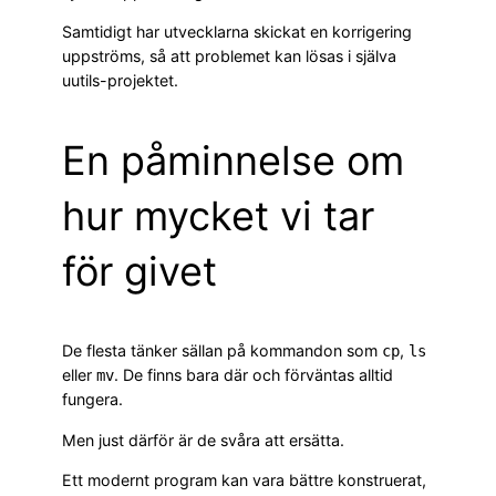
Samtidigt har utvecklarna skickat en korrigering
uppströms, så att problemet kan lösas i själva
uutils-projektet.
En påminnelse om
hur mycket vi tar
för givet
De flesta tänker sällan på kommandon som
,
cp
ls
eller
. De finns bara där och förväntas alltid
mv
fungera.
Men just därför är de svåra att ersätta.
Ett modernt program kan vara bättre konstruerat,