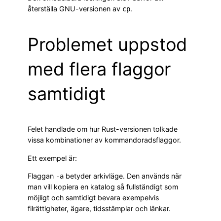
återställa GNU-versionen av
.
cp
Problemet uppstod
med flera flaggor
samtidigt
Felet handlade om hur Rust-versionen tolkade
vissa kombinationer av kommandoradsflaggor.
Ett exempel är:
Flaggan
betyder arkivläge. Den används när
-a
man vill kopiera en katalog så fullständigt som
möjligt och samtidigt bevara exempelvis
filrättigheter, ägare, tidsstämplar och länkar.