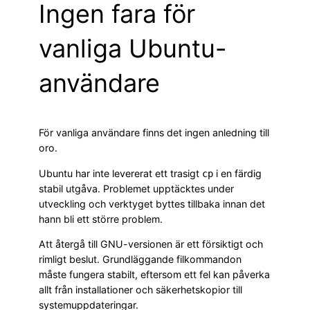
Ingen fara för
vanliga Ubuntu-
användare
För vanliga användare finns det ingen anledning till
oro.
Ubuntu har inte levererat ett trasigt
i en färdig
cp
stabil utgåva. Problemet upptäcktes under
utveckling och verktyget byttes tillbaka innan det
hann bli ett större problem.
Att återgå till GNU-versionen är ett försiktigt och
rimligt beslut. Grundläggande filkommandon
måste fungera stabilt, eftersom ett fel kan påverka
allt från installationer och säkerhetskopior till
systemuppdateringar.