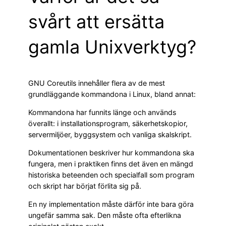
svårt att ersätta
gamla Unixverktyg?
GNU Coreutils innehåller flera av de mest
grundläggande kommandona i Linux, bland annat:
Kommandona har funnits länge och används
överallt: i installationsprogram, säkerhetskopior,
servermiljöer, byggsystem och vanliga skalskript.
Dokumentationen beskriver hur kommandona ska
fungera, men i praktiken finns det även en mängd
historiska beteenden och specialfall som program
och skript har börjat förlita sig på.
En ny implementation måste därför inte bara göra
ungefär samma sak. Den måste ofta efterlikna