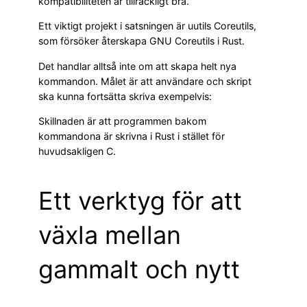
kompatibiliteten är tillräckligt bra.
Ett viktigt projekt i satsningen är uutils Coreutils,
som försöker återskapa GNU Coreutils i Rust.
Det handlar alltså inte om att skapa helt nya
kommandon. Målet är att användare och skript
ska kunna fortsätta skriva exempelvis:
Skillnaden är att programmen bakom
kommandona är skrivna i Rust i stället för
huvudsakligen C.
Ett verktyg för att
växla mellan
gammalt och nytt