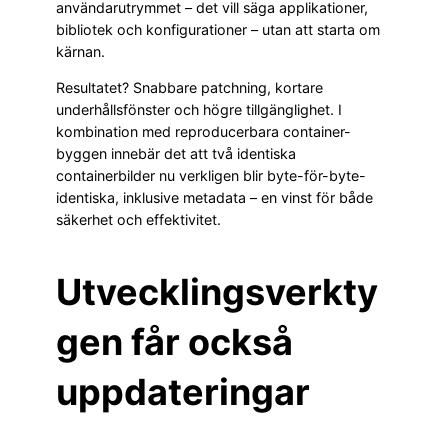
användarutrymmet – det vill säga applikationer,
bibliotek och konfigurationer – utan att starta om
kärnan.
Resultatet? Snabbare patchning, kortare
underhållsfönster och högre tillgänglighet. I
kombination med reproducerbara container-
byggen innebär det att två identiska
containerbilder nu verkligen blir byte-för-byte-
identiska, inklusive metadata – en vinst för både
säkerhet och effektivitet.
Utvecklingsverkty
gen får också
uppdateringar