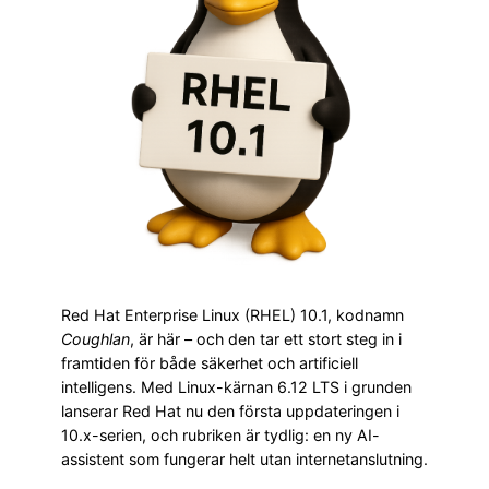
Red Hat Enterprise Linux (RHEL) 10.1, kodnamn
Coughlan
, är här – och den tar ett stort steg in i
framtiden för både säkerhet och artificiell
intelligens. Med Linux-kärnan 6.12 LTS i grunden
lanserar Red Hat nu den första uppdateringen i
10.x-serien, och rubriken är tydlig: en ny AI-
assistent som fungerar helt utan internetanslutning.