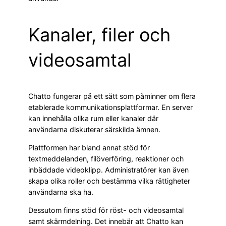
Kanaler, filer och
videosamtal
Chatto fungerar på ett sätt som påminner om flera
etablerade kommunikationsplattformar. En server
kan innehålla olika rum eller kanaler där
användarna diskuterar särskilda ämnen.
Plattformen har bland annat stöd för
textmeddelanden, filöverföring, reaktioner och
inbäddade videoklipp. Administratörer kan även
skapa olika roller och bestämma vilka rättigheter
användarna ska ha.
Dessutom finns stöd för röst- och videosamtal
samt skärmdelning. Det innebär att Chatto kan