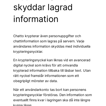
skyddar lagrad
information
Chatto krypterar även personuppgifter och
chattinformation som lagras på servern. Varje
användares information skyddas med individuella
krypteringsnycklar.
En krypteringsnyckel kan liknas vid en avancerad
digital nyckel som krävs för att omvandla
krypterad information tillbaka till läsbar text. Utan
rätt nyckel framstår informationen som ett
obegripligt mönster av data.
När ett användarkonto tas bort kan personens
krypteringsnycklar förstöras. Den information som
eventuellt finns kvar i lagringen ska då inte längre
kunna läsas.