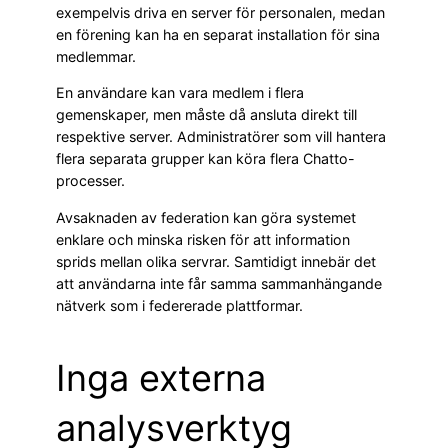
exempelvis driva en server för personalen, medan
en förening kan ha en separat installation för sina
medlemmar.
En användare kan vara medlem i flera
gemenskaper, men måste då ansluta direkt till
respektive server. Administratörer som vill hantera
flera separata grupper kan köra flera Chatto-
processer.
Avsaknaden av federation kan göra systemet
enklare och minska risken för att information
sprids mellan olika servrar. Samtidigt innebär det
att användarna inte får samma sammanhängande
nätverk som i federerade plattformar.
Inga externa
analysverktyg