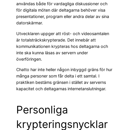
användas både för vardagliga diskussioner och
för digitala möten där deltagarna behöver visa
presentationer, program eller andra delar av sina
datorskärmar.
Utvecklaren uppger att röst- och videosamtalen
är totalsträckskrypterade. Det innebär att
kommunikationen krypteras hos deltagarna och
inte ska kunna läsas av servern under
överföringen.
Chatto har inte heller någon inbyggd gräns för hur
många personer som får delta i ett samtal. I
praktiken bestäms gränsen i stället av serverns
kapacitet och deltagarnas internetanslutningar.
Personliga
krypteringsnycklar