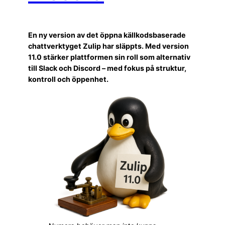
En ny version av det öppna källkodsbaserade
chattverktyget Zulip har släppts. Med version
11.0 stärker plattformen sin roll som alternativ
till Slack och Discord – med fokus på struktur,
kontroll och öppenhet.