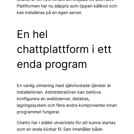
Plattformen har nu släppts som öppen källkod och
kan installeras på en egen server.
En hel
chattplattform i ett
enda program
En vanlig utmaning med självhostade tjänster är
installationen. Administratören kan behöva
konfigurera en webbserver, databas,
lagringssystem och flera andra komponenter innan
programmet fungerar.
Chatto har i stället utvecklats för att kunna startas
som en enda körbar fil. Den innehåller både