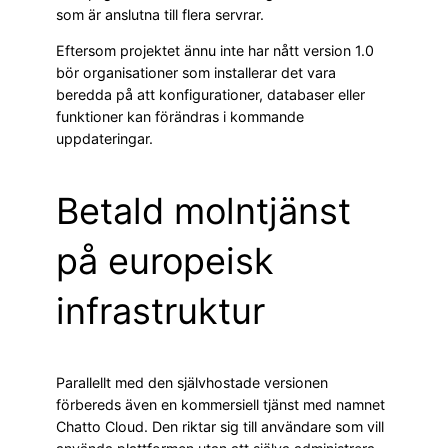
som är anslutna till flera servrar.
Eftersom projektet ännu inte har nått version 1.0
bör organisationer som installerar det vara
beredda på att konfigurationer, databaser eller
funktioner kan förändras i kommande
uppdateringar.
Betald molntjänst
på europeisk
infrastruktur
Parallellt med den självhostade versionen
förbereds även en kommersiell tjänst med namnet
Chatto Cloud. Den riktar sig till användare som vill