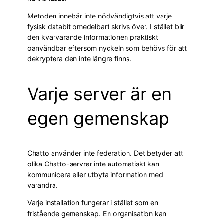
Metoden innebär inte nödvändigtvis att varje
fysisk databit omedelbart skrivs över. I stället blir
den kvarvarande informationen praktiskt
oanvändbar eftersom nyckeln som behövs för att
dekryptera den inte längre finns.
Varje server är en
egen gemenskap
Chatto använder inte federation. Det betyder att
olika Chatto-servrar inte automatiskt kan
kommunicera eller utbyta information med
varandra.
Varje installation fungerar i stället som en
fristående gemenskap. En organisation kan