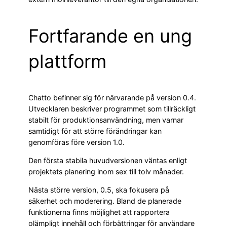
Fortfarande en ung
plattform
Chatto befinner sig för närvarande på version 0.4.
Utvecklaren beskriver programmet som tillräckligt
stabilt för produktionsanvändning, men varnar
samtidigt för att större förändringar kan
genomföras före version 1.0.
Den första stabila huvudversionen väntas enligt
projektets planering inom sex till tolv månader.
Nästa större version, 0.5, ska fokusera på
säkerhet och moderering. Bland de planerade
funktionerna finns möjlighet att rapportera
olämpligt innehåll och förbättringar för användare