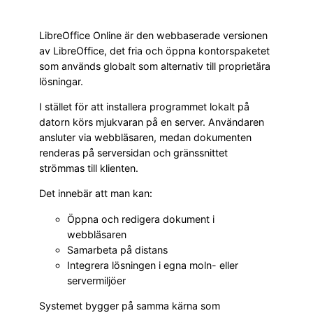
LibreOffice Online är den webbaserade versionen
av LibreOffice, det fria och öppna kontorspaketet
som används globalt som alternativ till proprietära
lösningar.
I stället för att installera programmet lokalt på
datorn körs mjukvaran på en server. Användaren
ansluter via webbläsaren, medan dokumenten
renderas på serversidan och gränssnittet
strömmas till klienten.
Det innebär att man kan:
Öppna och redigera dokument i
webbläsaren
Samarbeta på distans
Integrera lösningen i egna moln- eller
servermiljöer
Systemet bygger på samma kärna som