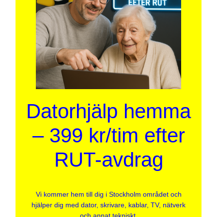
Datorhjälp hemma
– 399 kr/tim efter
RUT-avdrag
Vi kommer hem till dig i Stockholm området och
hjälper dig med dator, skrivare, kablar, TV, nätverk
och annat tekniskt.