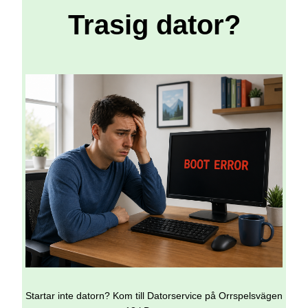
Trasig dator?
Startar inte datorn? Kom till Datorservice på Orrspelsvägen