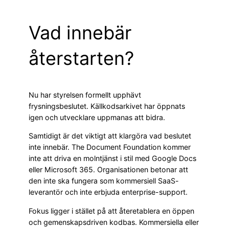
Vad innebär
återstarten?
Nu har styrelsen formellt upphävt
frysningsbeslutet. Källkodsarkivet har öppnats
igen och utvecklare uppmanas att bidra.
Samtidigt är det viktigt att klargöra vad beslutet
inte innebär. The Document Foundation kommer
inte att driva en molntjänst i stil med Google Docs
eller Microsoft 365. Organisationen betonar att
den inte ska fungera som kommersiell SaaS-
leverantör och inte erbjuda enterprise-support.
Fokus ligger i stället på att återetablera en öppen
och gemenskapsdriven kodbas. Kommersiella eller