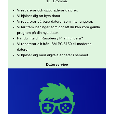
13 i Bromma.
Vi reparerar och uppgraderar datorer.
Vi hjälper dig att byta dator.
Vi reparerar bärbara datorer som inte fungerar.
Vi tar fram lösningar som gör att du kan köra gamla
program på din nya dator.
Får du inte din Raspberry Pi att fungera?
Vi reparerar allt från IBM PC 5150 till moderna
datorer.
Vi hjälper dig med digitala enheter i hemmet.
Datorservice