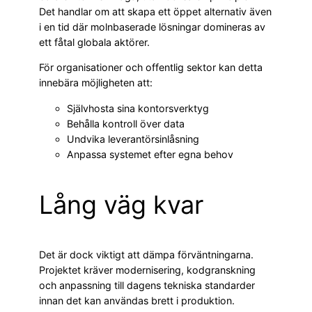
Det handlar om att skapa ett öppet alternativ även
i en tid där molnbaserade lösningar domineras av
ett fåtal globala aktörer.
För organisationer och offentlig sektor kan detta
innebära möjligheten att:
Självhosta sina kontorsverktyg
Behålla kontroll över data
Undvika leverantörsinlåsning
Anpassa systemet efter egna behov
Lång väg kvar
Det är dock viktigt att dämpa förväntningarna.
Projektet kräver modernisering, kodgranskning
och anpassning till dagens tekniska standarder
innan det kan användas brett i produktion.