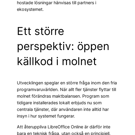
hostade lösningar hänvisas till partners i
ekosystemet.
Ett större
perspektiv: öppen
källkod i molnet
Utvecklingen speglar en större fråga inom den fria
programvaruvärlden. När allt fler tjänster flyttar till
molnet förändras maktbalansen. Program som
tidigare installerades lokalt erbjuds nu som
centrala tjänster, där användaren inte alltid har
insyn i hur systemet fungerar.
Att återuppliva LibreOffice Online är därför inte
bara en teknisk fråga, utan också en principiell.