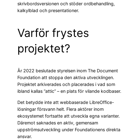
skrivbordsversionen och stöder ordbehandling,
kalkylblad och presentationer.
Varför frystes
projektet?
År 2022 beslutade styrelsen inom The Document
Foundation att stoppa den aktiva utvecklingen.
Projektet arkiverades och placerades i vad som
ibland kallas “attic” – en plats för vilande kodbaser.
Det betydde inte att webbaserade LibreOffice-
lösningar försvann helt. Flera aktörer inom
ekosystemet fortsatte att utveckla egna varianter.
Däremot saknades en aktiv, gemensam
uppströmsutveckling under Foundationens direkta
ansvar.