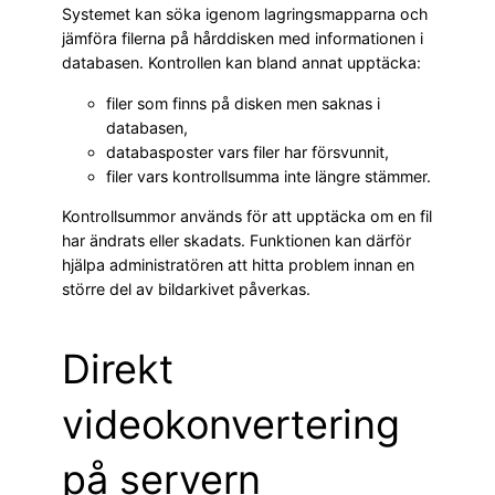
Systemet kan söka igenom lagringsmapparna och
jämföra filerna på hårddisken med informationen i
databasen. Kontrollen kan bland annat upptäcka:
filer som finns på disken men saknas i
databasen,
databasposter vars filer har försvunnit,
filer vars kontrollsumma inte längre stämmer.
Kontrollsummor används för att upptäcka om en fil
har ändrats eller skadats. Funktionen kan därför
hjälpa administratören att hitta problem innan en
större del av bildarkivet påverkas.
Direkt
videokonvertering
på servern