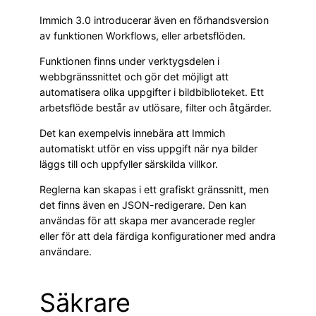
Immich 3.0 introducerar även en förhandsversion
av funktionen Workflows, eller arbetsflöden.
Funktionen finns under verktygsdelen i
webbgränssnittet och gör det möjligt att
automatisera olika uppgifter i bildbiblioteket. Ett
arbetsflöde består av utlösare, filter och åtgärder.
Det kan exempelvis innebära att Immich
automatiskt utför en viss uppgift när nya bilder
läggs till och uppfyller särskilda villkor.
Reglerna kan skapas i ett grafiskt gränssnitt, men
det finns även en JSON-redigerare. Den kan
användas för att skapa mer avancerade regler
eller för att dela färdiga konfigurationer med andra
användare.
Säkrare