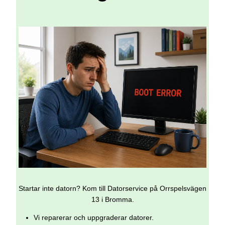
Startar inte datorn? Kom till Datorservice på Orrspelsvägen
13 i Bromma.
Vi reparerar och uppgraderar datorer.