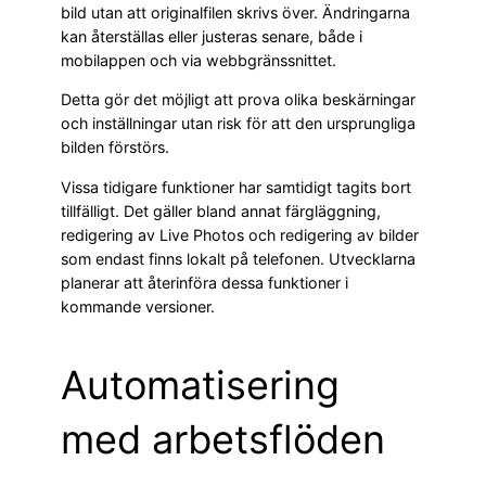
bild utan att originalfilen skrivs över. Ändringarna
kan återställas eller justeras senare, både i
mobilappen och via webbgränssnittet.
Detta gör det möjligt att prova olika beskärningar
och inställningar utan risk för att den ursprungliga
bilden förstörs.
Vissa tidigare funktioner har samtidigt tagits bort
tillfälligt. Det gäller bland annat färgläggning,
redigering av Live Photos och redigering av bilder
som endast finns lokalt på telefonen. Utvecklarna
planerar att återinföra dessa funktioner i
kommande versioner.
Automatisering
med arbetsflöden