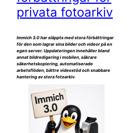
privata fotoarkiv
Immich 3.0 har släppts med stora förbättringar
för den som lagrar sina bilder och videor på en
egen server. Uppdateringen innehåller bland
annat bildredigering i mobilen, säkrare
säkerhetskopiering, automatiserade
arbetsflöden, bättre videostöd och snabbare
hantering av stora fotoarkiv.