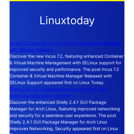
Linuxtoday
Incus 7.2 Container & Virtual Machine Manager Released
with SELinux Support
Discover the new Incus 7.2, featuring enhanced Container
& Virtual Machine Management with SELinux support for
improved security and performance. The post Incus 7.2
Container & Virtual Machine Manager Released with
SELinux Support appeared first on Linux Today.
Shelly 2.4.1 GUI Package Manager for Arch Linux
Improves Networking, Security
Discover the enhanced Shelly 2.4.1 GUI Package
Manager for Arch Linux, featuring improved networking
and security for a seamless user experience. The post
Shelly 2.4.1 GUI Package Manager for Arch Linux
Improves Networking, Security appeared first on Linux