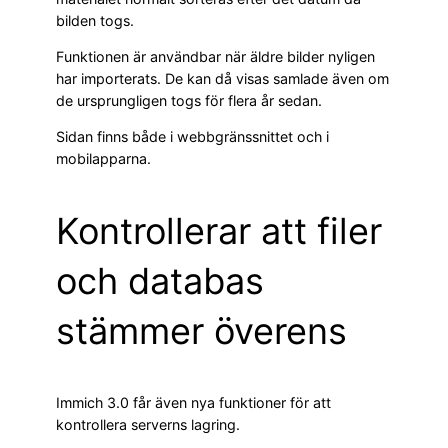
bilden togs.
Funktionen är användbar när äldre bilder nyligen
har importerats. De kan då visas samlade även om
de ursprungligen togs för flera år sedan.
Sidan finns både i webbgränssnittet och i
mobilapparna.
Kontrollerar att filer
och databas
stämmer överens
Immich 3.0 får även nya funktioner för att
kontrollera serverns lagring.