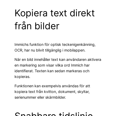
Kopiera text direkt
från bilder
Immichs funktion för optisk teckenigenkänning,
OCR, har nu blivit tillgänglig i mobilappen.
När en bild innehåller text kan användaren aktivera
en markering som visar vilka ord Immich har
identifierat. Texten kan sedan markeras och
kopieras.
Funktionen kan exempelvis användas för att
kopiera text från kvitton, dokument, skyltar,
serienummer eller skärmbilder.