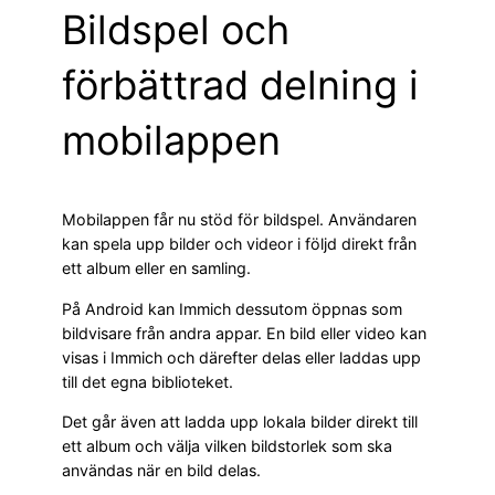
Bildspel och
förbättrad delning i
mobilappen
Mobilappen får nu stöd för bildspel. Användaren
kan spela upp bilder och videor i följd direkt från
ett album eller en samling.
På Android kan Immich dessutom öppnas som
bildvisare från andra appar. En bild eller video kan
visas i Immich och därefter delas eller laddas upp
till det egna biblioteket.
Det går även att ladda upp lokala bilder direkt till
ett album och välja vilken bildstorlek som ska
användas när en bild delas.