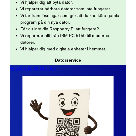
Vi hjälper dig att byta dator.
Vi reparerar bärbara datorer som inte fungerar.
Vi tar fram lösningar som gör att du kan köra gamla
program på din nya dator.
Får du inte din Raspberry Pi att fungera?
Vi reparerar allt från IBM PC 5150 till moderna
datorer.
Vi hjälper dig med digitala enheter i hemmet.
Datorservice
Nybörjarguide till Linux