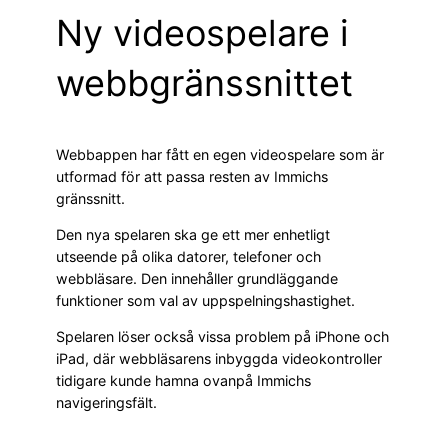
Ny videospelare i
webbgränssnittet
Webbappen har fått en egen videospelare som är
utformad för att passa resten av Immichs
gränssnitt.
Den nya spelaren ska ge ett mer enhetligt
utseende på olika datorer, telefoner och
webbläsare. Den innehåller grundläggande
funktioner som val av uppspelningshastighet.
Spelaren löser också vissa problem på iPhone och
iPad, där webbläsarens inbyggda videokontroller
tidigare kunde hamna ovanpå Immichs
navigeringsfält.