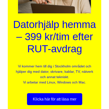
Datorhjälp hemma
– 399 kr/tim efter
RUT-avdrag
Vi kommer hem till dig i Stockholm området och
hjälper dig med dator, skrivare, kablar, TV, nätverk
och annat tekniskt.
Vi arbetar med Linux, Windows och Mac.
Klicka här för att läsa mer