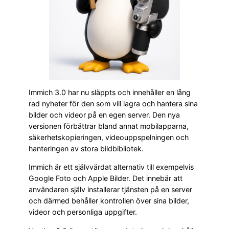
Immich 3.0 har nu släppts och innehåller en lång
rad nyheter för den som vill lagra och hantera sina
bilder och videor på en egen server. Den nya
versionen förbättrar bland annat mobilapparna,
säkerhetskopieringen, videouppspelningen och
hanteringen av stora bildbibliotek.
Immich är ett självvärdat alternativ till exempelvis
Google Foto och Apple Bilder. Det innebär att
användaren själv installerar tjänsten på en server
och därmed behåller kontrollen över sina bilder,
videor och personliga uppgifter.