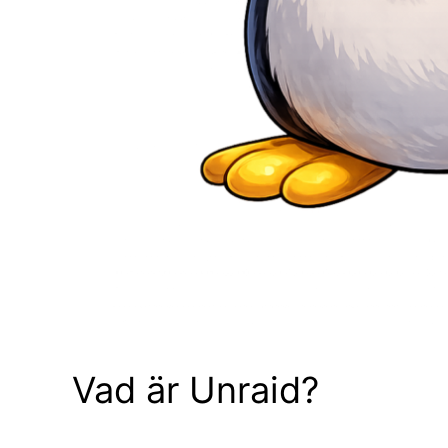
Vad är Unraid?