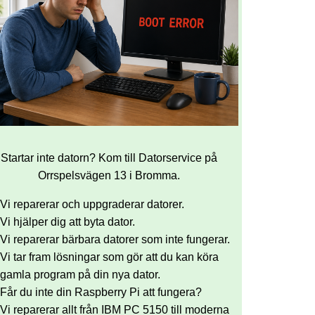
Startar inte datorn? Kom till Datorservice på
Orrspelsvägen 13 i Bromma.
Vi reparerar och uppgraderar datorer.
Vi hjälper dig att byta dator.
Vi reparerar bärbara datorer som inte fungerar.
Vi tar fram lösningar som gör att du kan köra
gamla program på din nya dator.
Får du inte din Raspberry Pi att fungera?
Vi reparerar allt från IBM PC 5150 till moderna