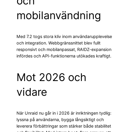
och
mobilanvändning
Med 7.2 togs stora kliv inom användarupplevelse
och integration. Webbgränssnittet blev fullt
responsivt och mobilanpassat, RAIDZ-expansion
infördes och API-funktionerna utökades kraftigt.
Mot 2026 och
vidare
När Unraid nu går in i 2026 är inriktningen tydlig:
lyssna på användarna, bygga långsiktigt och
leverera förbättringar som stärker både stabilitet