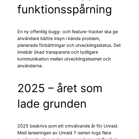
funktionsspårning
En ny offentlig bugg- och feature-tracker ska ge
användare bättre insyn i kända problem,
planerade förbättringar och utvecklingsstatus. Det
innebär ökad transparens och tydligare
kommunikation mellan utvecklingsteamet och
användarna.
2025 – året som
lade grunden
2025 beskrivs som ett omvälvande år för Unraid.
Med lanseringen av Unraid 7-serien togs flera