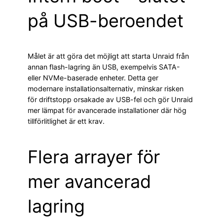
på USB-beroendet
Målet är att göra det möjligt att starta Unraid från
annan flash-lagring än USB, exempelvis SATA-
eller NVMe-baserade enheter. Detta ger
modernare installationsalternativ, minskar risken
för driftstopp orsakade av USB-fel och gör Unraid
mer lämpat för avancerade installationer där hög
tillförlitlighet är ett krav.
Flera arrayer för
mer avancerad
lagring