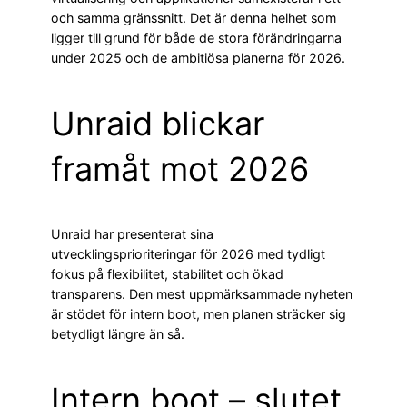
och samma gränssnitt. Det är denna helhet som
ligger till grund för både de stora förändringarna
under 2025 och de ambitiösa planerna för 2026.
Unraid blickar
framåt mot 2026
Unraid har presenterat sina
utvecklingsprioriteringar för 2026 med tydligt
fokus på flexibilitet, stabilitet och ökad
transparens. Den mest uppmärksammade nyheten
är stödet för intern boot, men planen sträcker sig
betydligt längre än så.
Intern boot – slutet