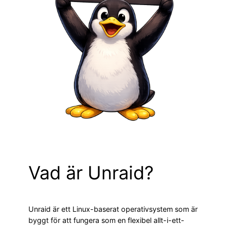
Vad är Unraid?
Unraid är ett Linux-baserat operativsystem som är
byggt för att fungera som en flexibel allt-i-ett-