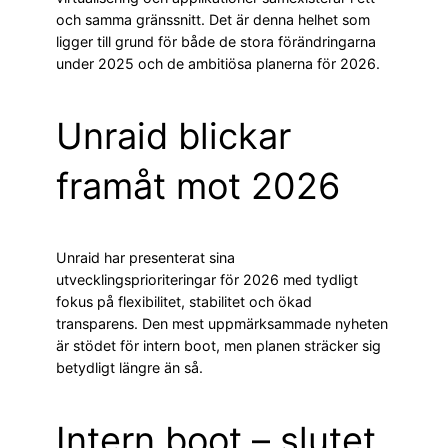
och samma gränssnitt. Det är denna helhet som
ligger till grund för både de stora förändringarna
under 2025 och de ambitiösa planerna för 2026.
Unraid blickar
framåt mot 2026
Unraid har presenterat sina
utvecklingsprioriteringar för 2026 med tydligt
fokus på flexibilitet, stabilitet och ökad
transparens. Den mest uppmärksammade nyheten
är stödet för intern boot, men planen sträcker sig
betydligt längre än så.
Intern boot – slutet