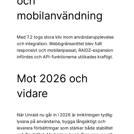
och
mobilanvändning
Med 7.2 togs stora kliv inom användarupplevelse
och integration. Webbgränssnittet blev fullt
responsivt och mobilanpassat, RAIDZ-expansion
infördes och API-funktionerna utökades kraftigt.
Mot 2026 och
vidare
När Unraid nu går in i 2026 är inriktningen tydlig:
lyssna på användarna, bygga långsiktigt och
leverera förbättringar som stärker både stabilitet