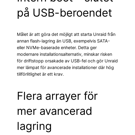
på USB-beroendet
Målet är att göra det möjligt att starta Unraid från
annan flash-lagring än USB, exempelvis SATA-
eller NVMe-baserade enheter. Detta ger
modernare installationsalternativ, minskar risken
för driftstopp orsakade av USB-fel och gör Unraid
mer lämpat för avancerade installationer där hög
tillförlitlighet är ett krav.
Flera arrayer för
mer avancerad
lagring