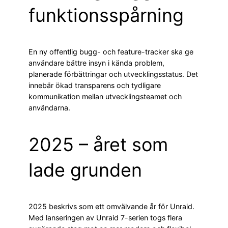
funktionsspårning
En ny offentlig bugg- och feature-tracker ska ge
användare bättre insyn i kända problem,
planerade förbättringar och utvecklingsstatus. Det
innebär ökad transparens och tydligare
kommunikation mellan utvecklingsteamet och
användarna.
2025 – året som
lade grunden
2025 beskrivs som ett omvälvande år för Unraid.
Med lanseringen av Unraid 7-serien togs flera