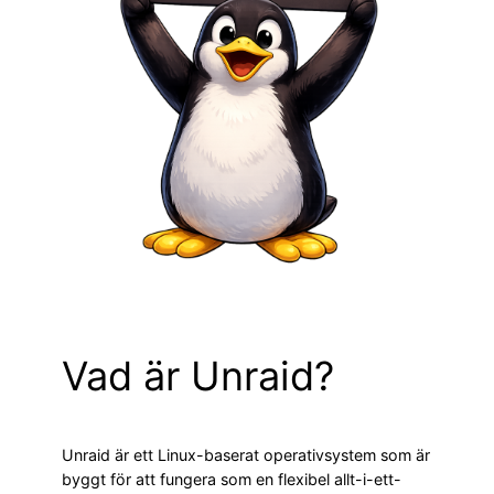
Vad är Unraid?
Unraid är ett Linux-baserat operativsystem som är
byggt för att fungera som en flexibel allt-i-ett-