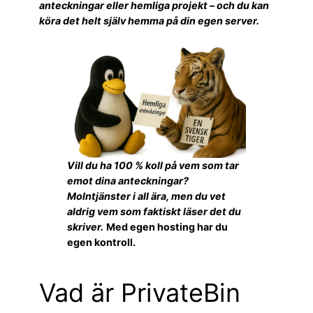
anteckningar eller hemliga projekt – och du kan
köra det helt själv hemma på din egen server.
Vill du ha 100 % koll på vem som tar
emot dina anteckningar?
Molntjänster i all ära, men du vet
aldrig vem som faktiskt läser det du
skriver.
Med egen hosting har du
egen kontroll.
Vad är PrivateBin