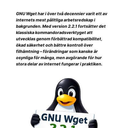
GNU Wget har i över två decennier varit ett av
internets mest pålitliga arbetsredskap i
bakgrunden. Med version 2.2.1 fortsätter det
klassiska kommandoradsverktyget att
utvecklas genom förbättrad kompatibilitet,
ökad säkerhet och bättre kontroll över
filhämtning – förändringar som kanske är
osynliga för många, men avgörande för hur
stora delar av internet fungerar i praktiken.