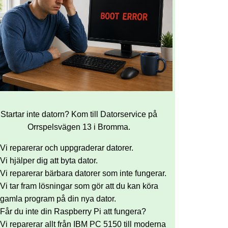
Startar inte datorn? Kom till Datorservice på
Orrspelsvägen 13 i Bromma.
Vi reparerar och uppgraderar datorer.
Vi hjälper dig att byta dator.
Vi reparerar bärbara datorer som inte fungerar.
Vi tar fram lösningar som gör att du kan köra
gamla program på din nya dator.
Får du inte din Raspberry Pi att fungera?
Vi reparerar allt från IBM PC 5150 till moderna