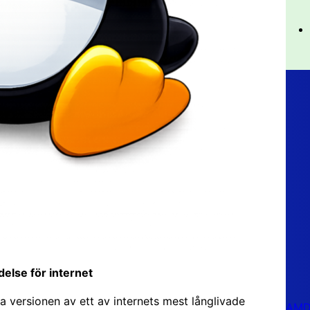
delse för internet
a versionen av ett av internets mest långlivade
AMD 