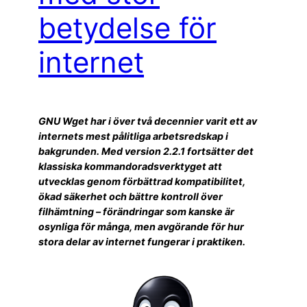
betydelse för
internet
GNU Wget har i över två decennier varit ett av
internets mest pålitliga arbetsredskap i
bakgrunden. Med version 2.2.1 fortsätter det
klassiska kommandoradsverktyget att
utvecklas genom förbättrad kompatibilitet,
ökad säkerhet och bättre kontroll över
filhämtning – förändringar som kanske är
osynliga för många, men avgörande för hur
stora delar av internet fungerar i praktiken.