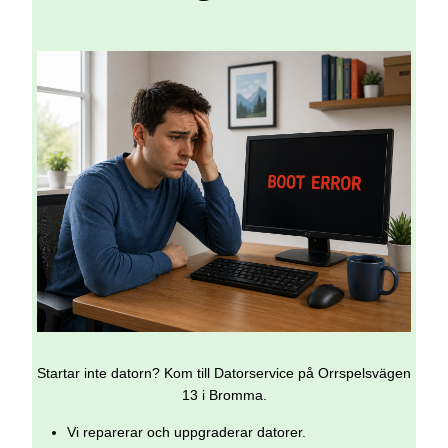
Startar inte datorn? Kom till Datorservice på Orrspelsvägen
13 i Bromma.
Vi reparerar och uppgraderar datorer.