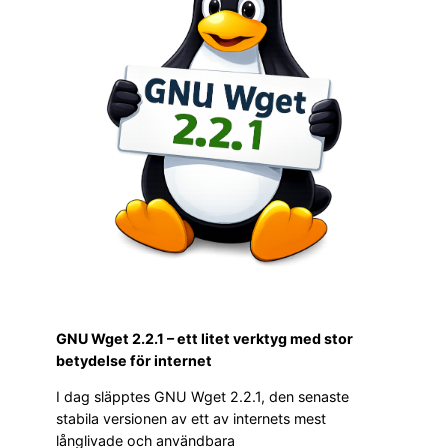
GNU Wget 2.2.1 – ett litet verktyg med stor
betydelse för internet
I dag släpptes GNU Wget 2.2.1, den senaste
stabila versionen av ett av internets mest
långlivade och användbara