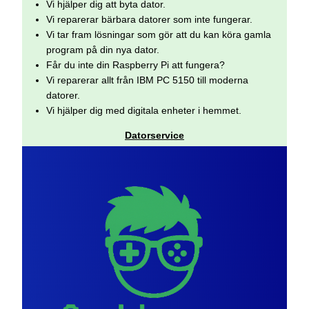
Vi hjälper dig att byta dator.
Vi reparerar bärbara datorer som inte fungerar.
Vi tar fram lösningar som gör att du kan köra gamla
program på din nya dator.
Får du inte din Raspberry Pi att fungera?
Vi reparerar allt från IBM PC 5150 till moderna
datorer.
Vi hjälper dig med digitala enheter i hemmet.
Datorservice