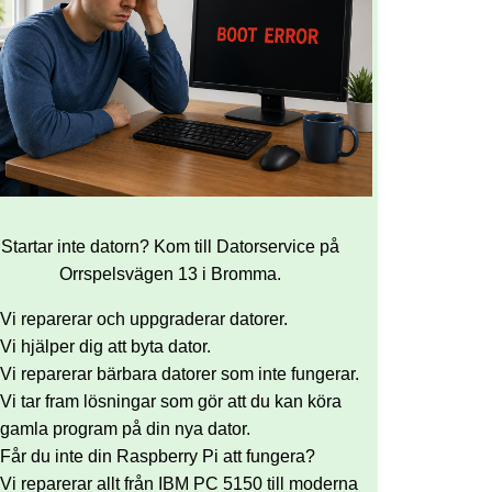
Startar inte datorn? Kom till Datorservice på
Orrspelsvägen 13 i Bromma.
Vi reparerar och uppgraderar datorer.
Vi hjälper dig att byta dator.
Vi reparerar bärbara datorer som inte fungerar.
Vi tar fram lösningar som gör att du kan köra
gamla program på din nya dator.
Får du inte din Raspberry Pi att fungera?
Vi reparerar allt från IBM PC 5150 till moderna