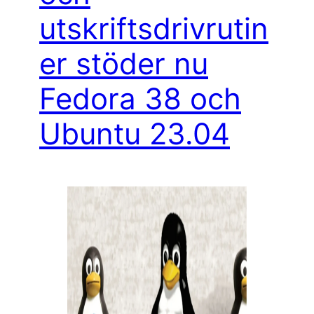
utskriftsdrivrutin
er stöder nu
Fedora 38 och
Ubuntu 23.04