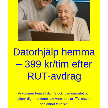
Datorhjälp hemma
– 399 kr/tim efter
RUT-avdrag
Vi kommer hem till dig i Stockholm området och
hjälper dig med dator, skrivare, kablar, TV, nätverk
och annat tekniskt.