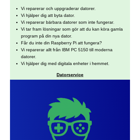
Vi reparerar och uppgraderar datorer.
Vi hjälper dig att byta dator.
Vi reparerar bärbara datorer som inte fungerar.
Vi tar fram lösningar som gör att du kan köra gamla
program på din nya dator.
Får du inte din Raspberry Pi att fungera?
Vi reparerar allt från IBM PC 5150 till moderna
datorer.
Vi hjälper dig med digitala enheter i hemmet.
Datorservice