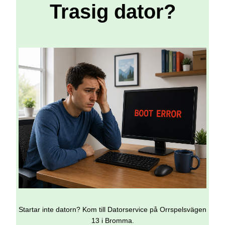
Trasig dator?
Startar inte datorn? Kom till Datorservice på Orrspelsvägen
13 i Bromma.