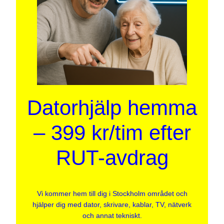
Datorhjälp hemma
– 399 kr/tim efter
RUT-avdrag
Vi kommer hem till dig i Stockholm området och
hjälper dig med dator, skrivare, kablar, TV, nätverk
och annat tekniskt.