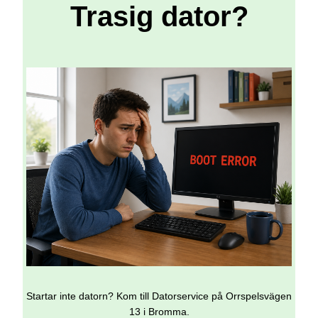
Trasig dator?
Startar inte datorn? Kom till Datorservice på Orrspelsvägen
13 i Bromma.