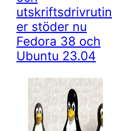
utskriftsdrivrutin
er stöder nu
Fedora 38 och
Ubuntu 23.04