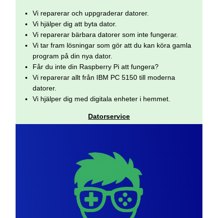
Vi reparerar och uppgraderar datorer.
Vi hjälper dig att byta dator.
Vi reparerar bärbara datorer som inte fungerar.
Vi tar fram lösningar som gör att du kan köra gamla
program på din nya dator.
Får du inte din Raspberry Pi att fungera?
Vi reparerar allt från IBM PC 5150 till moderna
datorer.
Vi hjälper dig med digitala enheter i hemmet.
Datorservice