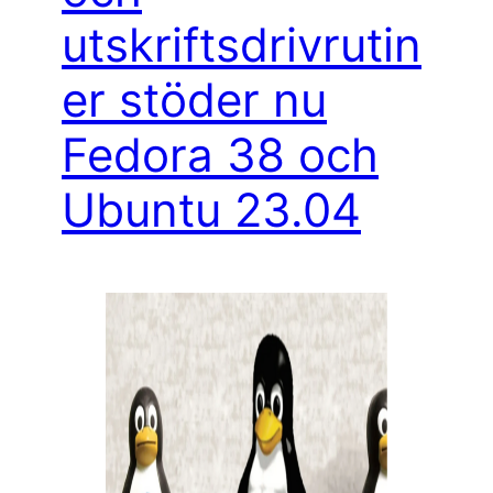
utskriftsdrivrutin
er stöder nu
Fedora 38 och
Ubuntu 23.04