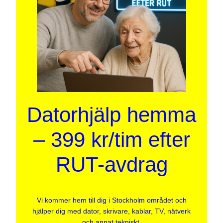
Datorhjälp hemma
– 399 kr/tim efter
RUT-avdrag
Vi kommer hem till dig i Stockholm området och
hjälper dig med dator, skrivare, kablar, TV, nätverk
och annat tekniskt.