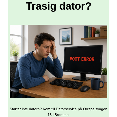
Trasig dator?
Startar inte datorn? Kom till Datorservice på Orrspelsvägen
13 i Bromma.