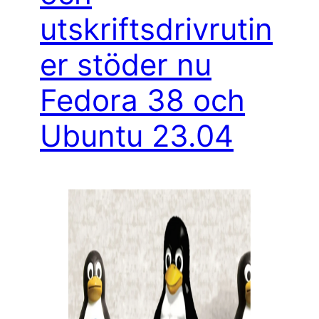
utskriftsdrivrutin
er stöder nu
Fedora 38 och
Ubuntu 23.04