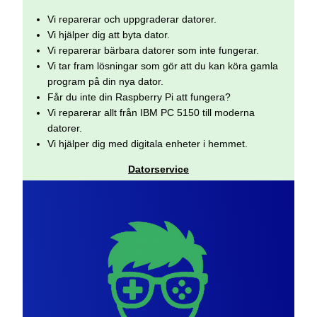
Vi reparerar och uppgraderar datorer.
Vi hjälper dig att byta dator.
Vi reparerar bärbara datorer som inte fungerar.
Vi tar fram lösningar som gör att du kan köra gamla
program på din nya dator.
Får du inte din Raspberry Pi att fungera?
Vi reparerar allt från IBM PC 5150 till moderna
datorer.
Vi hjälper dig med digitala enheter i hemmet.
Datorservice