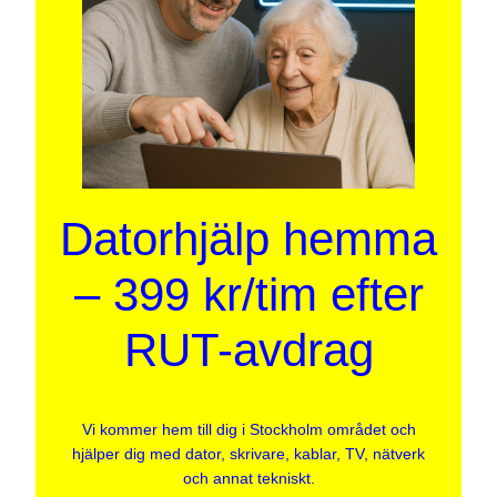
Datorhjälp hemma
– 399 kr/tim efter
RUT-avdrag
Vi kommer hem till dig i Stockholm området och
hjälper dig med dator, skrivare, kablar, TV, nätverk
och annat tekniskt.