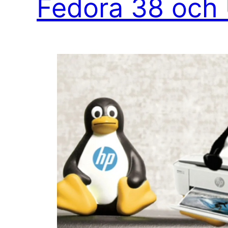
Fedora 38 och