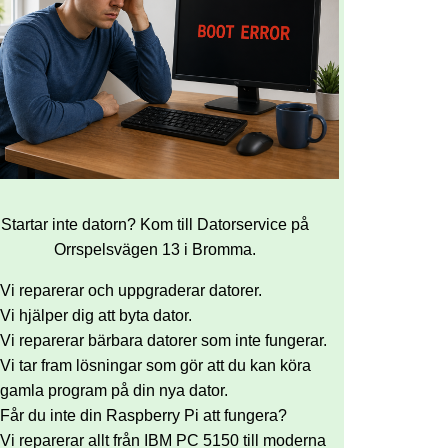
Startar inte datorn? Kom till Datorservice på
Orrspelsvägen 13 i Bromma.
Vi reparerar och uppgraderar datorer.
Vi hjälper dig att byta dator.
Vi reparerar bärbara datorer som inte fungerar.
Vi tar fram lösningar som gör att du kan köra
gamla program på din nya dator.
Får du inte din Raspberry Pi att fungera?
Vi reparerar allt från IBM PC 5150 till moderna