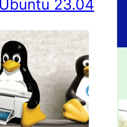
 Ubuntu 23.04