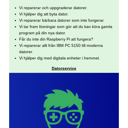
Vi reparerar och uppgraderar datorer.
Vi hjälper dig att byta dator.
Vi reparerar bärbara datorer som inte fungerar.
Vi tar fram lösningar som gör att du kan köra gamla
program på din nya dator.
Får du inte din Raspberry Pi att fungera?
Vi reparerar allt från IBM PC 5150 till moderna
datorer.
Vi hjälper dig med digitala enheter i hemmet.
Datorservice