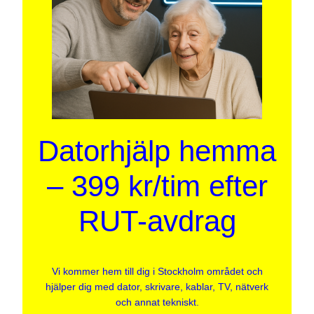
Datorhjälp hemma
– 399 kr/tim efter
RUT-avdrag
Vi kommer hem till dig i Stockholm området och
hjälper dig med dator, skrivare, kablar, TV, nätverk
och annat tekniskt.