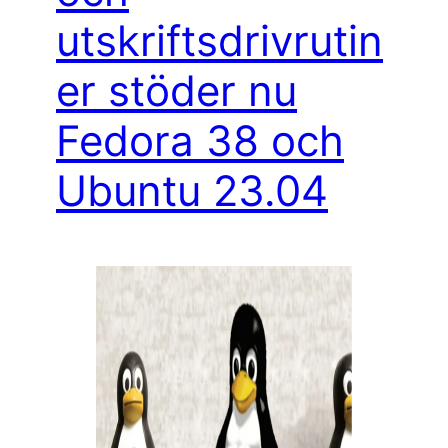
utskriftsdrivrutin
er stöder nu
Fedora 38 och
Ubuntu 23.04