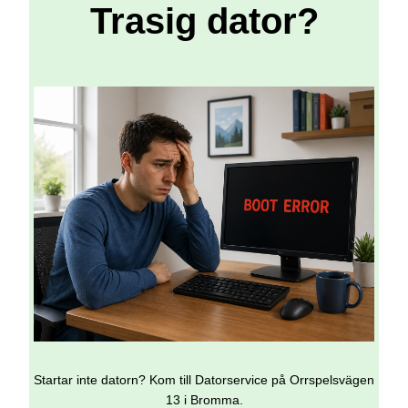
Trasig dator?
Startar inte datorn? Kom till Datorservice på Orrspelsvägen
13 i Bromma.