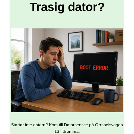
Trasig dator?
Startar inte datorn? Kom till Datorservice på Orrspelsvägen
13 i Bromma.