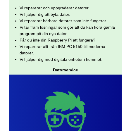
Vi reparerar och uppgraderar datorer.
Vi hjälper dig att byta dator.
Vi reparerar bärbara datorer som inte fungerar.
Vi tar fram lösningar som gör att du kan köra gamla
program på din nya dator.
Får du inte din Raspberry Pi att fungera?
Vi reparerar allt från IBM PC 5150 till moderna
datorer.
Vi hjälper dig med digitala enheter i hemmet.
Datorservice