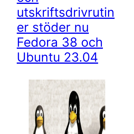
utskriftsdrivrutin
er stöder nu
Fedora 38 och
Ubuntu 23.04