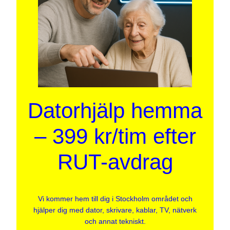
Datorhjälp hemma
– 399 kr/tim efter
RUT-avdrag
Vi kommer hem till dig i Stockholm området och
hjälper dig med dator, skrivare, kablar, TV, nätverk
och annat tekniskt.