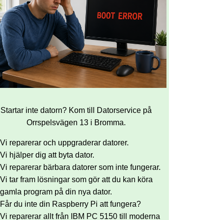
Startar inte datorn? Kom till Datorservice på
Orrspelsvägen 13 i Bromma.
Vi reparerar och uppgraderar datorer.
Vi hjälper dig att byta dator.
Vi reparerar bärbara datorer som inte fungerar.
Vi tar fram lösningar som gör att du kan köra
gamla program på din nya dator.
Får du inte din Raspberry Pi att fungera?
Vi reparerar allt från IBM PC 5150 till moderna