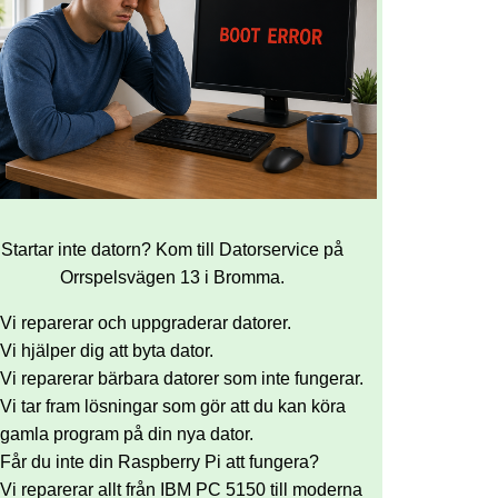
Startar inte datorn? Kom till Datorservice på
Orrspelsvägen 13 i Bromma.
Vi reparerar och uppgraderar datorer.
Vi hjälper dig att byta dator.
Vi reparerar bärbara datorer som inte fungerar.
Vi tar fram lösningar som gör att du kan köra
gamla program på din nya dator.
Får du inte din Raspberry Pi att fungera?
Vi reparerar allt från IBM PC 5150 till moderna