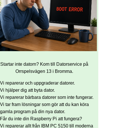
Startar inte datorn? Kom till Datorservice på
Orrspelsvägen 13 i Bromma.
Vi reparerar och uppgraderar datorer.
Vi hjälper dig att byta dator.
Vi reparerar bärbara datorer som inte fungerar.
Vi tar fram lösningar som gör att du kan köra
gamla program på din nya dator.
Får du inte din Raspberry Pi att fungera?
Vi reparerar allt från IBM PC 5150 till moderna