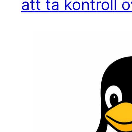
att ta kontroll