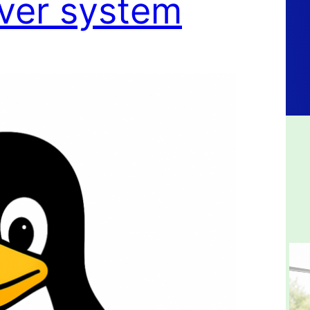
 över system