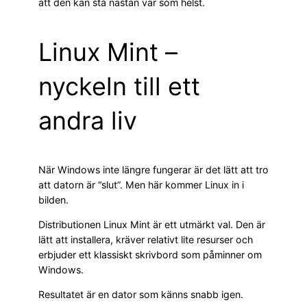
att den kan stå nästan var som helst.
Linux Mint –
nyckeln till ett
andra liv
När Windows inte längre fungerar är det lätt att tro
att datorn är “slut”. Men här kommer Linux in i
bilden.
Distributionen Linux Mint är ett utmärkt val. Den är
lätt att installera, kräver relativt lite resurser och
erbjuder ett klassiskt skrivbord som påminner om
Windows.
Resultatet är en dator som känns snabb igen.