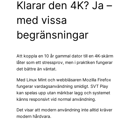
Klarar den 4K? Ja –
med vissa
begränsningar
Att koppla en 10 år gammal dator till en 4K-skärm
låter som ett stressprov, men i praktiken fungerar
det bättre än väntat.
Med Linux Mint och webbläsaren Mozilla Firefox
fungerar vardagsanvändning smidigt. SVT Play
kan spelas upp utan märkbar lagg och systemet
känns responsivt vid normal användning.
Det visar att modern användning inte alltid kräver
modern hårdvara.