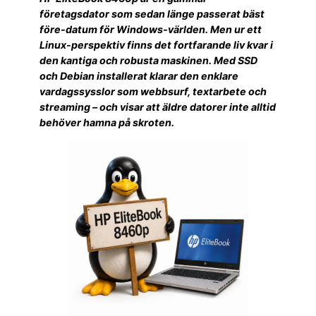
företagsdator som sedan länge passerat bäst
före-datum för Windows-världen. Men ur ett
Linux-perspektiv finns det fortfarande liv kvar i
den kantiga och robusta maskinen. Med SSD
och Debian installerat klarar den enklare
vardagssysslor som webbsurf, textarbete och
streaming – och visar att äldre datorer inte alltid
behöver hamna på skroten.