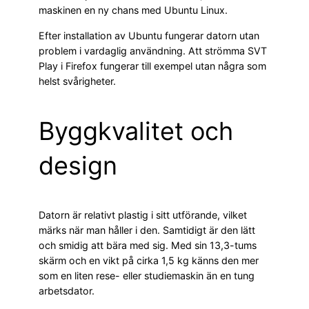
maskinen en ny chans med Ubuntu Linux.
Efter installation av Ubuntu fungerar datorn utan
problem i vardaglig användning. Att strömma SVT
Play i Firefox fungerar till exempel utan några som
helst svårigheter.
Byggkvalitet och
design
Datorn är relativt plastig i sitt utförande, vilket
märks när man håller i den. Samtidigt är den lätt
och smidig att bära med sig. Med sin 13,3-tums
skärm och en vikt på cirka 1,5 kg känns den mer
som en liten rese- eller studiemaskin än en tung
arbetsdator.