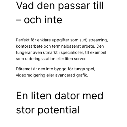
Vad den passar till
– och inte
Perfekt för enklare uppgifter som surf, streaming,
kontorsarbete och terminalbaserat arbete. Den
fungerar även utmärkt i specialroller, till exempel
som raderingsstation eller liten server.
Däremot är den inte byggd för tunga spel,
videoredigering eller avancerad grafik.
En liten dator med
stor potential