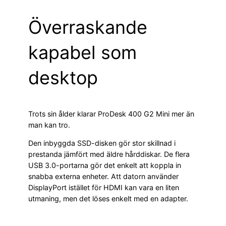
Överraskande
kapabel som
desktop
Trots sin ålder klarar ProDesk 400 G2 Mini mer än
man kan tro.
Den inbyggda SSD-disken gör stor skillnad i
prestanda jämfört med äldre hårddiskar. De flera
USB 3.0-portarna gör det enkelt att koppla in
snabba externa enheter. Att datorn använder
DisplayPort istället för HDMI kan vara en liten
utmaning, men det löses enkelt med en adapter.