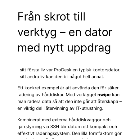
Från skrot till
verktyg – en dator
med nytt uppdrag
I sitt första liv var ProDesk en typisk kontorsdator.
I sitt andra liv kan den bli något helt annat.
Ett konkret exempel är att använda den för säker
radering av hårddiskar. Med verktyget
nwipe
kan
man radera data så att den inte går att återskapa –
en viktig del i återvinning av IT-utrustning.
Kombinerat med externa hårddiskvaggor och
fjärrstyrning via SSH blir datorn ett kompakt och
effektivt raderingssystem. Den lilla formfaktorn gör