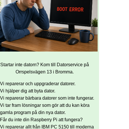
Startar inte datorn? Kom till Datorservice på
Orrspelsvägen 13 i Bromma.
Vi reparerar och uppgraderar datorer.
Vi hjälper dig att byta dator.
Vi reparerar bärbara datorer som inte fungerar.
Vi tar fram lösningar som gör att du kan köra
gamla program på din nya dator.
Får du inte din Raspberry Pi att fungera?
Vi reparerar allt från IBM PC 5150 till moderna