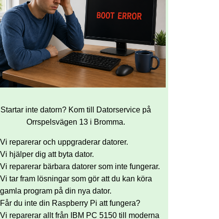
Startar inte datorn? Kom till Datorservice på
Orrspelsvägen 13 i Bromma.
Vi reparerar och uppgraderar datorer.
Vi hjälper dig att byta dator.
Vi reparerar bärbara datorer som inte fungerar.
Vi tar fram lösningar som gör att du kan köra
gamla program på din nya dator.
Får du inte din Raspberry Pi att fungera?
Vi reparerar allt från IBM PC 5150 till moderna