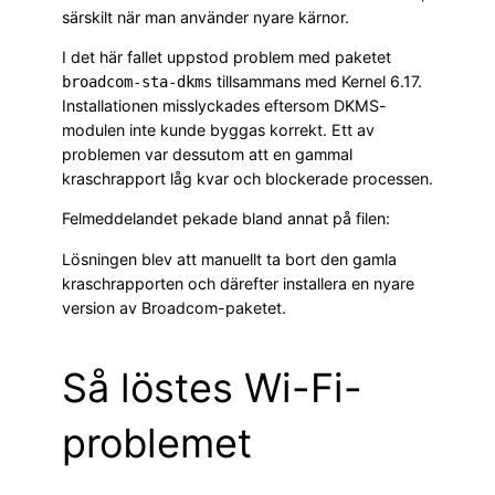
särskilt när man använder nyare kärnor.
I det här fallet uppstod problem med paketet
tillsammans med Kernel 6.17.
broadcom-sta-dkms
Installationen misslyckades eftersom DKMS-
modulen inte kunde byggas korrekt. Ett av
problemen var dessutom att en gammal
kraschrapport låg kvar och blockerade processen.
Felmeddelandet pekade bland annat på filen:
Lösningen blev att manuellt ta bort den gamla
kraschrapporten och därefter installera en nyare
version av Broadcom-paketet.
Så löstes Wi-Fi-
problemet