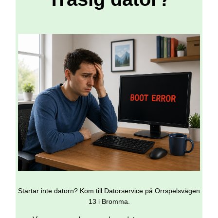
Startar inte datorn? Kom till Datorservice på Orrspelsvägen
13 i Bromma.