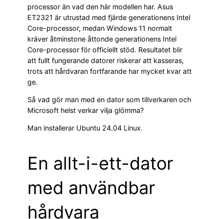
processor än vad den här modellen har. Asus
ET2321 är utrustad med fjärde generationens Intel
Core-processor, medan Windows 11 normalt
kräver åtminstone åttonde generationens Intel
Core-processor för officiellt stöd. Resultatet blir
att fullt fungerande datorer riskerar att kasseras,
trots att hårdvaran fortfarande har mycket kvar att
ge.
Så vad gör man med en dator som tillverkaren och
Microsoft helst verkar vilja glömma?
Man installerar Ubuntu 24.04 Linux.
En allt-i-ett-dator
med användbar
hårdvara