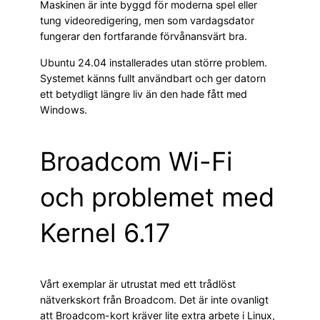
Maskinen är inte byggd för moderna spel eller
tung videoredigering, men som vardagsdator
fungerar den fortfarande förvånansvärt bra.
Ubuntu 24.04 installerades utan större problem.
Systemet känns fullt användbart och ger datorn
ett betydligt längre liv än den hade fått med
Windows.
Broadcom Wi-Fi
och problemet med
Kernel 6.17
Vårt exemplar är utrustat med ett trådlöst
nätverkskort från Broadcom. Det är inte ovanligt
att Broadcom-kort kräver lite extra arbete i Linux,