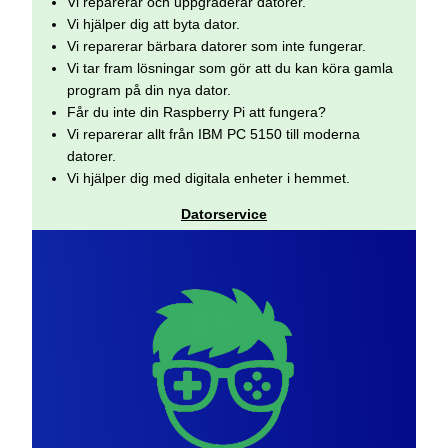
Vi reparerar och uppgraderar datorer.
Vi hjälper dig att byta dator.
Vi reparerar bärbara datorer som inte fungerar.
Vi tar fram lösningar som gör att du kan köra gamla
program på din nya dator.
Får du inte din Raspberry Pi att fungera?
Vi reparerar allt från IBM PC 5150 till moderna
datorer.
Vi hjälper dig med digitala enheter i hemmet.
Datorservice