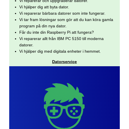
Vi reparerar och uppgraderar datorer.
Vi hjälper dig att byta dator.
Vi reparerar bärbara datorer som inte fungerar.
Vi tar fram lösningar som gör att du kan köra gamla
program på din nya dator.
Får du inte din Raspberry Pi att fungera?
Vi reparerar allt från IBM PC 5150 till moderna
datorer.
Vi hjälper dig med digitala enheter i hemmet.
Datorservice