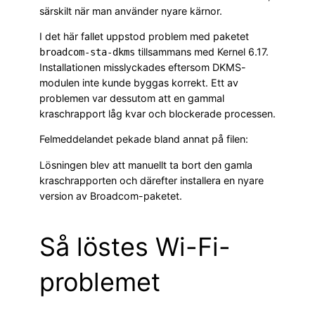
särskilt när man använder nyare kärnor.
I det här fallet uppstod problem med paketet
tillsammans med Kernel 6.17.
broadcom-sta-dkms
Installationen misslyckades eftersom DKMS-
modulen inte kunde byggas korrekt. Ett av
problemen var dessutom att en gammal
kraschrapport låg kvar och blockerade processen.
Felmeddelandet pekade bland annat på filen:
Lösningen blev att manuellt ta bort den gamla
kraschrapporten och därefter installera en nyare
version av Broadcom-paketet.
Så löstes Wi-Fi-
problemet