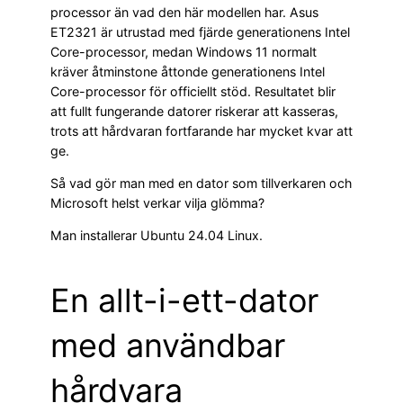
processor än vad den här modellen har. Asus
ET2321 är utrustad med fjärde generationens Intel
Core-processor, medan Windows 11 normalt
kräver åtminstone åttonde generationens Intel
Core-processor för officiellt stöd. Resultatet blir
att fullt fungerande datorer riskerar att kasseras,
trots att hårdvaran fortfarande har mycket kvar att
ge.
Så vad gör man med en dator som tillverkaren och
Microsoft helst verkar vilja glömma?
Man installerar Ubuntu 24.04 Linux.
En allt-i-ett-dator
med användbar
hårdvara