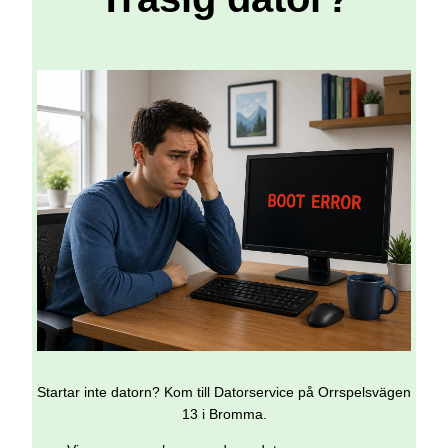
Startar inte datorn? Kom till Datorservice på Orrspelsvägen
13 i Bromma.