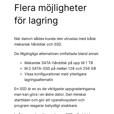
Flera möjligheter
för lagring
När datorn såldes kunde den utrustas med både
mekanisk hårddisk och SSD.
De tillgängliga alternativen omfattade bland annat:
Mekanisk SATA-hårddisk på upp till 1 TB
M.2 SATA-SSD på mellan 128 och 256 GB
Vissa konfigurationer med ytterligare
lagringsalternativ
En SSD är en av de viktigaste uppgraderingarna
man kan göra i en äldre dator. Den minskar
starttiden och gör att operativsystem och
program reagerar betydligt snabbare.