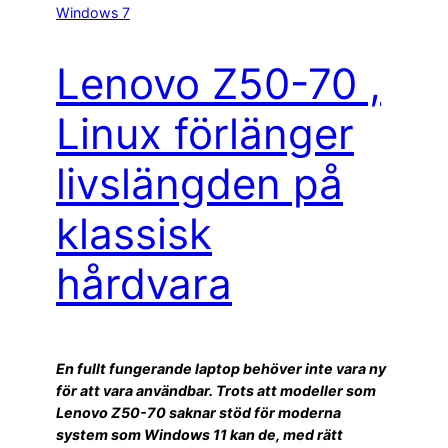
Windows 7
Lenovo Z50-70 ,
Linux förlänger
livslängden på
klassisk
hårdvara
En fullt fungerande laptop behöver inte vara ny
för att vara användbar. Trots att modeller som
Lenovo Z50-70 saknar stöd för moderna
system som Windows 11 kan de, med rätt