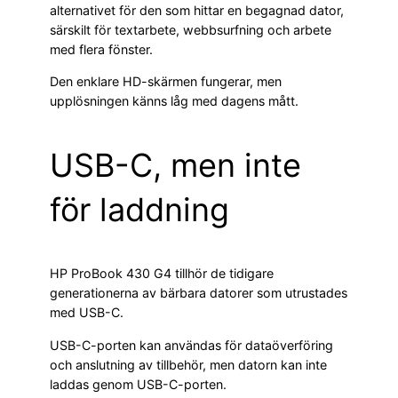
alternativet för den som hittar en begagnad dator,
särskilt för textarbete, webbsurfning och arbete
med flera fönster.
Den enklare HD-skärmen fungerar, men
upplösningen känns låg med dagens mått.
USB-C, men inte
för laddning
HP ProBook 430 G4 tillhör de tidigare
generationerna av bärbara datorer som utrustades
med USB-C.
USB-C-porten kan användas för dataöverföring
och anslutning av tillbehör, men datorn kan inte
laddas genom USB-C-porten.