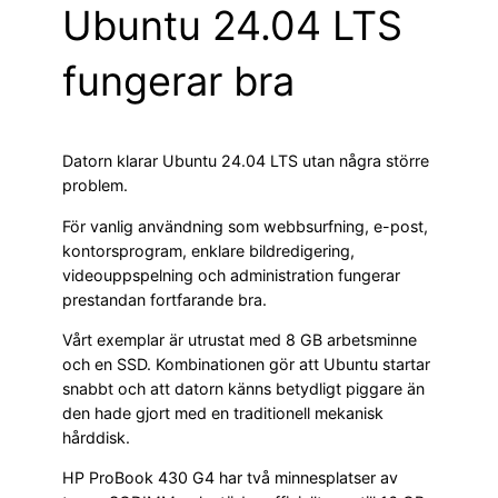
Ubuntu 24.04 LTS
fungerar bra
Datorn klarar Ubuntu 24.04 LTS utan några större
problem.
För vanlig användning som webbsurfning, e-post,
kontorsprogram, enklare bildredigering,
videouppspelning och administration fungerar
prestandan fortfarande bra.
Vårt exemplar är utrustat med 8 GB arbetsminne
och en SSD. Kombinationen gör att Ubuntu startar
snabbt och att datorn känns betydligt piggare än
den hade gjort med en traditionell mekanisk
hårddisk.
HP ProBook 430 G4 har två minnesplatser av