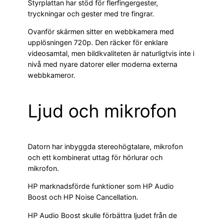
Styrplattan har stöd för flerfingergester,
tryckningar och gester med tre fingrar.
Ovanför skärmen sitter en webbkamera med
upplösningen 720p. Den räcker för enklare
videosamtal, men bildkvaliteten är naturligtvis inte i
nivå med nyare datorer eller moderna externa
webbkameror.
Ljud och mikrofon
Datorn har inbyggda stereohögtalare, mikrofon
och ett kombinerat uttag för hörlurar och
mikrofon.
HP marknadsförde funktioner som HP Audio
Boost och HP Noise Cancellation.
HP Audio Boost skulle förbättra ljudet från de