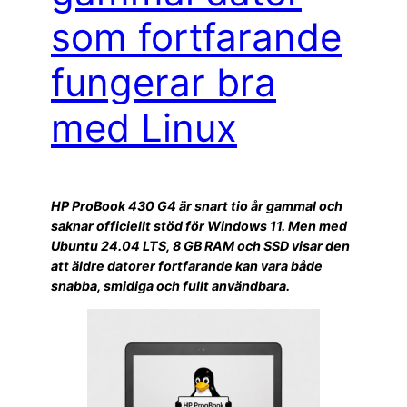
som fortfarande
fungerar bra
med Linux
HP ProBook 430 G4 är snart tio år gammal och
saknar officiellt stöd för Windows 11. Men med
Ubuntu 24.04 LTS, 8 GB RAM och SSD visar den
att äldre datorer fortfarande kan vara både
snabba, smidiga och fullt användbara.