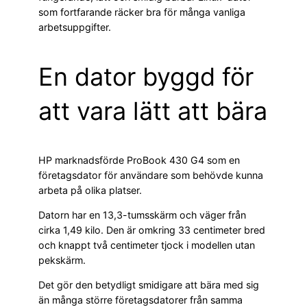
som fortfarande räcker bra för många vanliga
arbetsuppgifter.
En dator byggd för
att vara lätt att bära
HP marknadsförde ProBook 430 G4 som en
företagsdator för användare som behövde kunna
arbeta på olika platser.
Datorn har en 13,3-tumsskärm och väger från
cirka 1,49 kilo. Den är omkring 33 centimeter bred
och knappt två centimeter tjock i modellen utan
pekskärm.
Det gör den betydligt smidigare att bära med sig
än många större företagsdatorer från samma