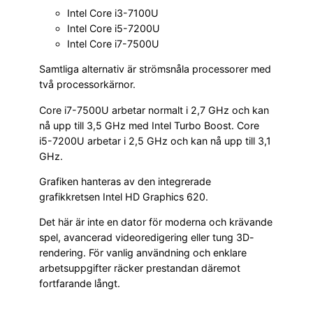
Intel Core i3-7100U
Intel Core i5-7200U
Intel Core i7-7500U
Samtliga alternativ är strömsnåla processorer med
två processorkärnor.
Core i7-7500U arbetar normalt i 2,7 GHz och kan
nå upp till 3,5 GHz med Intel Turbo Boost. Core
i5-7200U arbetar i 2,5 GHz och kan nå upp till 3,1
GHz.
Grafiken hanteras av den integrerade
grafikkretsen Intel HD Graphics 620.
Det här är inte en dator för moderna och krävande
spel, avancerad videoredigering eller tung 3D-
rendering. För vanlig användning och enklare
arbetsuppgifter räcker prestandan däremot
fortfarande långt.