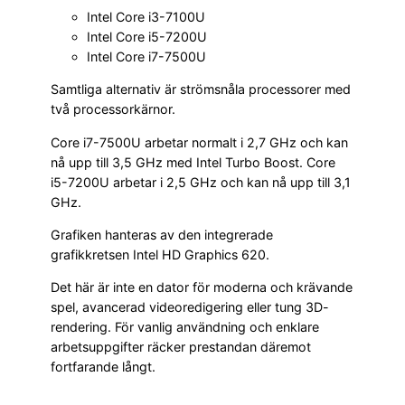
Intel Core i3-7100U
Intel Core i5-7200U
Intel Core i7-7500U
Samtliga alternativ är strömsnåla processorer med
två processorkärnor.
Core i7-7500U arbetar normalt i 2,7 GHz och kan
nå upp till 3,5 GHz med Intel Turbo Boost. Core
i5-7200U arbetar i 2,5 GHz och kan nå upp till 3,1
GHz.
Grafiken hanteras av den integrerade
grafikkretsen Intel HD Graphics 620.
Det här är inte en dator för moderna och krävande
spel, avancerad videoredigering eller tung 3D-
rendering. För vanlig användning och enklare
arbetsuppgifter räcker prestandan däremot
fortfarande långt.