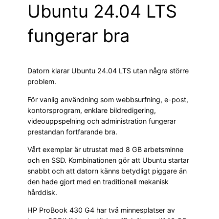
Ubuntu 24.04 LTS
fungerar bra
Datorn klarar Ubuntu 24.04 LTS utan några större
problem.
För vanlig användning som webbsurfning, e-post,
kontorsprogram, enklare bildredigering,
videouppspelning och administration fungerar
prestandan fortfarande bra.
Vårt exemplar är utrustat med 8 GB arbetsminne
och en SSD. Kombinationen gör att Ubuntu startar
snabbt och att datorn känns betydligt piggare än
den hade gjort med en traditionell mekanisk
hårddisk.
HP ProBook 430 G4 har två minnesplatser av