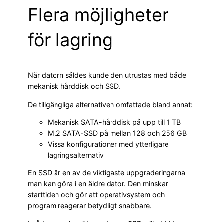
Flera möjligheter
för lagring
När datorn såldes kunde den utrustas med både
mekanisk hårddisk och SSD.
De tillgängliga alternativen omfattade bland annat:
Mekanisk SATA-hårddisk på upp till 1 TB
M.2 SATA-SSD på mellan 128 och 256 GB
Vissa konfigurationer med ytterligare
lagringsalternativ
En SSD är en av de viktigaste uppgraderingarna
man kan göra i en äldre dator. Den minskar
starttiden och gör att operativsystem och
program reagerar betydligt snabbare.