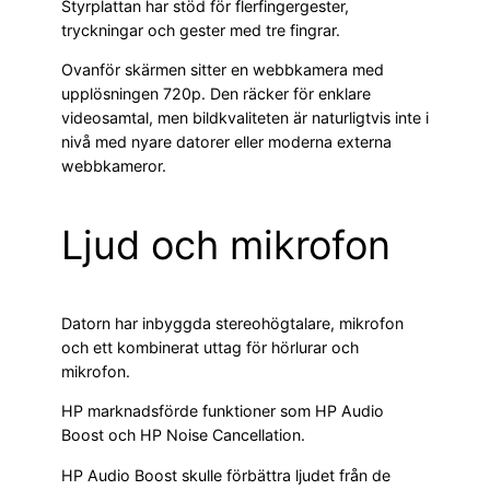
Styrplattan har stöd för flerfingergester,
tryckningar och gester med tre fingrar.
Ovanför skärmen sitter en webbkamera med
upplösningen 720p. Den räcker för enklare
videosamtal, men bildkvaliteten är naturligtvis inte i
nivå med nyare datorer eller moderna externa
webbkameror.
Ljud och mikrofon
Datorn har inbyggda stereohögtalare, mikrofon
och ett kombinerat uttag för hörlurar och
mikrofon.
HP marknadsförde funktioner som HP Audio
Boost och HP Noise Cancellation.
HP Audio Boost skulle förbättra ljudet från de