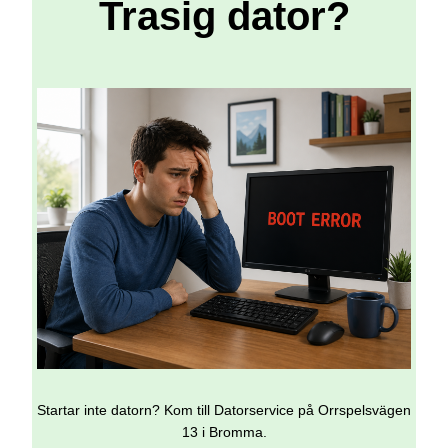
Trasig dator?
Startar inte datorn? Kom till Datorservice på Orrspelsvägen
13 i Bromma.