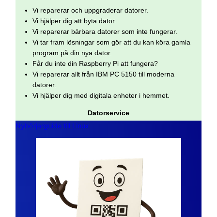
Vi reparerar och uppgraderar datorer.
Vi hjälper dig att byta dator.
Vi reparerar bärbara datorer som inte fungerar.
Vi tar fram lösningar som gör att du kan köra gamla
program på din nya dator.
Får du inte din Raspberry Pi att fungera?
Vi reparerar allt från IBM PC 5150 till moderna
datorer.
Vi hjälper dig med digitala enheter i hemmet.
Datorservice
Nybörjarguide till Linux