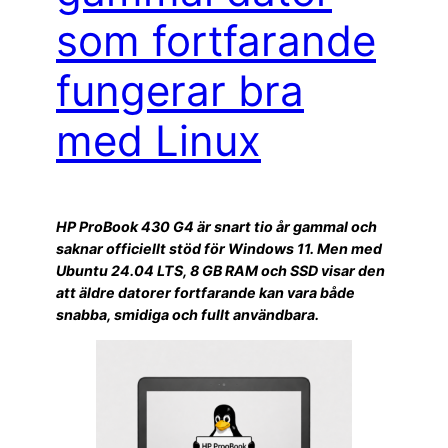
som fortfarande
fungerar bra
med Linux
HP ProBook 430 G4 är snart tio år gammal och
saknar officiellt stöd för Windows 11. Men med
Ubuntu 24.04 LTS, 8 GB RAM och SSD visar den
att äldre datorer fortfarande kan vara både
snabba, smidiga och fullt användbara.