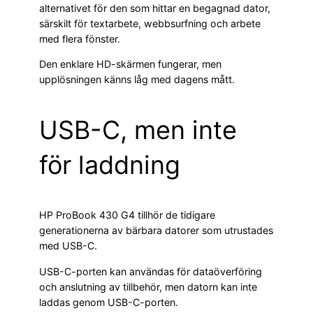
alternativet för den som hittar en begagnad dator,
särskilt för textarbete, webbsurfning och arbete
med flera fönster.
Den enklare HD-skärmen fungerar, men
upplösningen känns låg med dagens mått.
USB-C, men inte
för laddning
HP ProBook 430 G4 tillhör de tidigare
generationerna av bärbara datorer som utrustades
med USB-C.
USB-C-porten kan användas för dataöverföring
och anslutning av tillbehör, men datorn kan inte
laddas genom USB-C-porten.