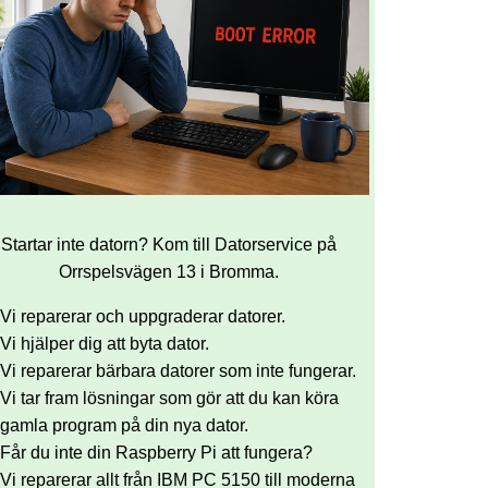
Startar inte datorn? Kom till Datorservice på
Orrspelsvägen 13 i Bromma.
Vi reparerar och uppgraderar datorer.
Vi hjälper dig att byta dator.
Vi reparerar bärbara datorer som inte fungerar.
Vi tar fram lösningar som gör att du kan köra
gamla program på din nya dator.
Får du inte din Raspberry Pi att fungera?
Vi reparerar allt från IBM PC 5150 till moderna