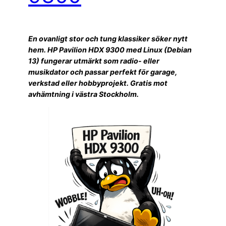
En ovanligt stor och tung klassiker söker nytt
hem. HP Pavilion HDX 9300 med Linux (Debian
13) fungerar utmärkt som radio- eller
musikdator och passar perfekt för garage,
verkstad eller hobbyprojekt. Gratis mot
avhämtning i västra Stockholm.