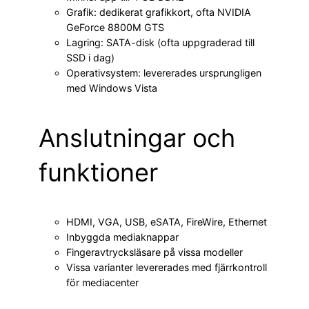
Grafik: dedikerat grafikkort, ofta NVIDIA
GeForce 8800M GTS
Lagring: SATA-disk (ofta uppgraderad till
SSD i dag)
Operativsystem: levererades ursprungligen
med Windows Vista
Anslutningar och
funktioner
HDMI, VGA, USB, eSATA, FireWire, Ethernet
Inbyggda mediaknappar
Fingeravtrycksläsare på vissa modeller
Vissa varianter levererades med fjärrkontroll
för mediacenter