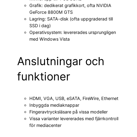
Grafik: dedikerat grafikkort, ofta NVIDIA
GeForce 8800M GTS
Lagring: SATA-disk (ofta uppgraderad till
SSD i dag)
Operativsystem: levererades ursprungligen
med Windows Vista
Anslutningar och
funktioner
HDMI, VGA, USB, eSATA, FireWire, Ethernet
Inbyggda mediaknappar
Fingeravtrycksläsare på vissa modeller
Vissa varianter levererades med fjärrkontroll
för mediacenter