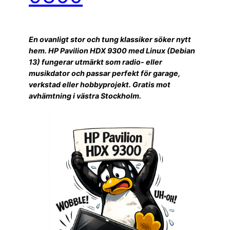
En ovanligt stor och tung klassiker söker nytt
hem. HP Pavilion HDX 9300 med Linux (Debian
13) fungerar utmärkt som radio- eller
musikdator och passar perfekt för garage,
verkstad eller hobbyprojekt. Gratis mot
avhämtning i västra Stockholm.